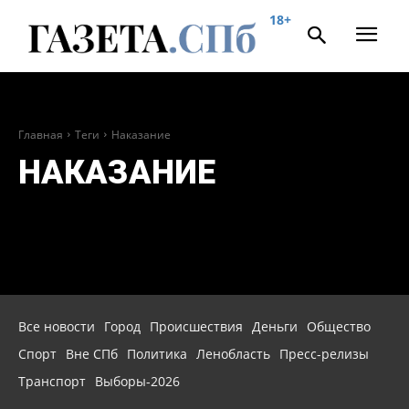
18+
Главная
Теги
Наказание
НАКАЗАНИЕ
Все новости
Город
Происшествия
Деньги
Общество
Спорт
Вне СПб
Политика
Ленобласть
Пресс-релизы
Транспорт
Выборы-2026