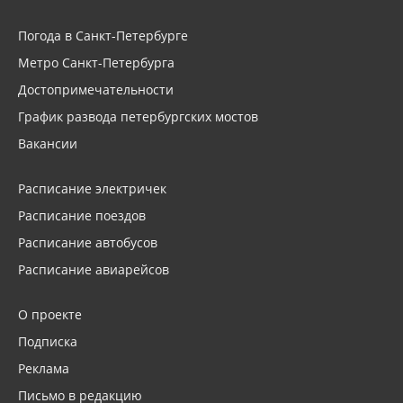
Погода в Санкт-Петербурге
Метро Санкт-Петербурга
Достопримечательности
График развода петербургских мостов
Вакансии
Расписание электричек
Расписание поездов
Расписание автобусов
Расписание авиарейсов
О проекте
Подписка
Реклама
Письмо в редакцию