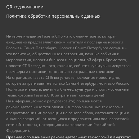
QR код компании
Политика обработки персональных данных
Интернет-издание Газета.СПб – это онлайн-газета, которая
ежедневно представляет своим читателям последние новости
России и Санкт-Петербурга. Новости Санкт-Петербурга сегодня –
это политика, общественные настроения, важные события и
мероприятия, новости бизнеса и социальной сферы. Кроме того,
новости СПб сегодня – это, конечно, события культуры и искусства:
премьеры и выставки, концерты и театральные спектакли.
На страницах Газета.СПб вы узнаете последние новости дня,
которые затрагивают не только Санкт-Петербург, но и всю Россию.
Политика и власть, деньги и бизнес, культура и спорт, – основные
темы, которые Газета.СПб затрагивает каждый день!
На информационном ресурсе (сайте) применяются
рекомендательные технологии (информационные технологии
предоставления информации на основе сбора, систематизации и
анализа сведений, относящихся к предпочтениям пользователей
сети «Интернет», находящихся на территории Российской
Федерации).
Правила о применении рекомендательных технологий в виджетах