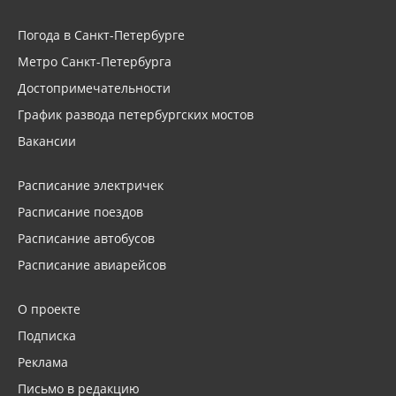
Погода в Санкт-Петербурге
Метро Санкт-Петербурга
Достопримечательности
График развода петербургских мостов
Вакансии
Расписание электричек
Расписание поездов
Расписание автобусов
Расписание авиарейсов
О проекте
Подписка
Реклама
Письмо в редакцию