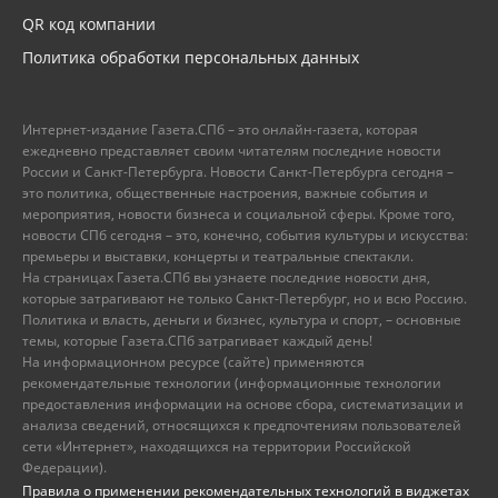
QR код компании
Политика обработки персональных данных
Интернет-издание Газета.СПб – это онлайн-газета, которая
ежедневно представляет своим читателям последние новости
России и Санкт-Петербурга. Новости Санкт-Петербурга сегодня –
это политика, общественные настроения, важные события и
мероприятия, новости бизнеса и социальной сферы. Кроме того,
новости СПб сегодня – это, конечно, события культуры и искусства:
премьеры и выставки, концерты и театральные спектакли.
На страницах Газета.СПб вы узнаете последние новости дня,
которые затрагивают не только Санкт-Петербург, но и всю Россию.
Политика и власть, деньги и бизнес, культура и спорт, – основные
темы, которые Газета.СПб затрагивает каждый день!
На информационном ресурсе (сайте) применяются
рекомендательные технологии (информационные технологии
предоставления информации на основе сбора, систематизации и
анализа сведений, относящихся к предпочтениям пользователей
сети «Интернет», находящихся на территории Российской
Федерации).
Правила о применении рекомендательных технологий в виджетах