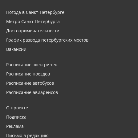
Погода в Санкт-Петербурге
Метро Санкт-Петербурга
Достопримечательности
График развода петербургских мостов
Вакансии
Расписание электричек
Расписание поездов
Расписание автобусов
Расписание авиарейсов
О проекте
Подписка
Реклама
Письмо в редакцию