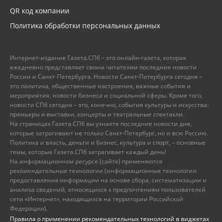
QR код компании
Политика обработки персональных данных
Интернет-издание Газета.СПб – это онлайн-газета, которая
ежедневно представляет своим читателям последние новости
России и Санкт-Петербурга. Новости Санкт-Петербурга сегодня –
это политика, общественные настроения, важные события и
мероприятия, новости бизнеса и социальной сферы. Кроме того,
новости СПб сегодня – это, конечно, события культуры и искусства:
премьеры и выставки, концерты и театральные спектакли.
На страницах Газета.СПб вы узнаете последние новости дня,
которые затрагивают не только Санкт-Петербург, но и всю Россию.
Политика и власть, деньги и бизнес, культура и спорт, – основные
темы, которые Газета.СПб затрагивает каждый день!
На информационном ресурсе (сайте) применяются
рекомендательные технологии (информационные технологии
предоставления информации на основе сбора, систематизации и
анализа сведений, относящихся к предпочтениям пользователей
сети «Интернет», находящихся на территории Российской
Федерации).
Правила о применении рекомендательных технологий в виджетах