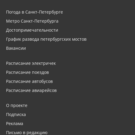
Погода в Санкт-Петербурге
Метро Санкт-Петербурга
Достопримечательности
График развода петербургских мостов
Вакансии
Расписание электричек
Расписание поездов
Расписание автобусов
Расписание авиарейсов
О проекте
Подписка
Реклама
Письмо в редакцию