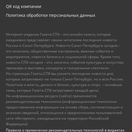
QR код компании
Политика обработки персональных данных
Интернет-издание Газета.СПб – это онлайн-газета, которая
ежедневно представляет своим читателям последние новости
России и Санкт-Петербурга. Новости Санкт-Петербурга сегодня –
это политика, общественные настроения, важные события и
мероприятия, новости бизнеса и социальной сферы. Кроме того,
новости СПб сегодня – это, конечно, события культуры и искусства:
премьеры и выставки, концерты и театральные спектакли.
На страницах Газета.СПб вы узнаете последние новости дня,
которые затрагивают не только Санкт-Петербург, но и всю Россию.
Политика и власть, деньги и бизнес, культура и спорт, – основные
темы, которые Газета.СПб затрагивает каждый день!
На информационном ресурсе (сайте) применяются
рекомендательные технологии (информационные технологии
предоставления информации на основе сбора, систематизации и
анализа сведений, относящихся к предпочтениям пользователей
сети «Интернет», находящихся на территории Российской
Федерации).
Правила о применении рекомендательных технологий в виджетах