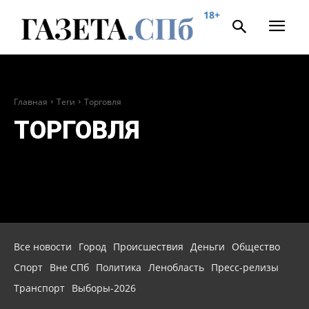
18+
Главная
Теги
Торговля
ТОРГОВЛЯ
Все новости
Город
Происшествия
Деньги
Общество
Спорт
Вне СПб
Политика
Ленобласть
Пресс-релизы
Транспорт
Выборы-2026