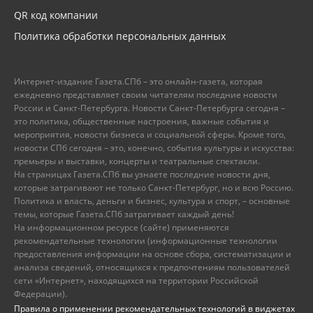
QR код компании
Политика обработки персональных данных
Интернет-издание Газета.СПб – это онлайн-газета, которая
ежедневно представляет своим читателям последние новости
России и Санкт-Петербурга. Новости Санкт-Петербурга сегодня –
это политика, общественные настроения, важные события и
мероприятия, новости бизнеса и социальной сферы. Кроме того,
новости СПб сегодня – это, конечно, события культуры и искусства:
премьеры и выставки, концерты и театральные спектакли.
На страницах Газета.СПб вы узнаете последние новости дня,
которые затрагивают не только Санкт-Петербург, но и всю Россию.
Политика и власть, деньги и бизнес, культура и спорт, – основные
темы, которые Газета.СПб затрагивает каждый день!
На информационном ресурсе (сайте) применяются
рекомендательные технологии (информационные технологии
предоставления информации на основе сбора, систематизации и
анализа сведений, относящихся к предпочтениям пользователей
сети «Интернет», находящихся на территории Российской
Федерации).
Правила о применении рекомендательных технологий в виджетах