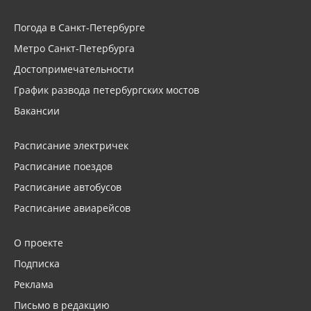
Погода в Санкт-Петербурге
Метро Санкт-Петербурга
Достопримечательности
График развода петербургских мостов
Вакансии
Расписание электричек
Расписание поездов
Расписание автобусов
Расписание авиарейсов
О проекте
Подписка
Реклама
Письмо в редакцию