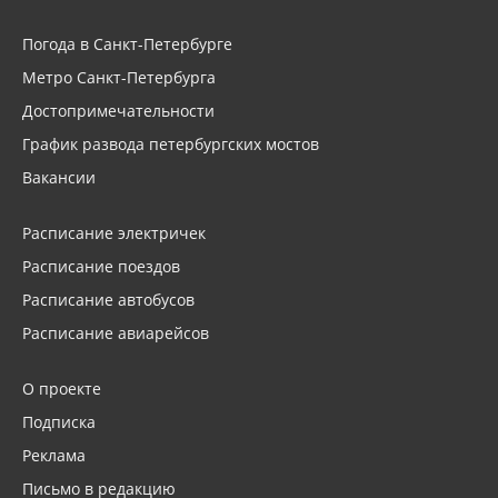
Погода в Санкт-Петербурге
Метро Санкт-Петербурга
Достопримечательности
График развода петербургских мостов
Вакансии
Расписание электричек
Расписание поездов
Расписание автобусов
Расписание авиарейсов
О проекте
Подписка
Реклама
Письмо в редакцию