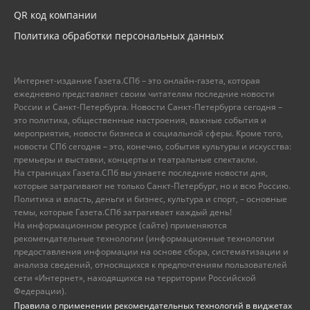
QR код компании
Политика обработки персональных данных
Интернет-издание Газета.СПб – это онлайн-газета, которая
ежедневно представляет своим читателям последние новости
России и Санкт-Петербурга. Новости Санкт-Петербурга сегодня –
это политика, общественные настроения, важные события и
мероприятия, новости бизнеса и социальной сферы. Кроме того,
новости СПб сегодня – это, конечно, события культуры и искусства:
премьеры и выставки, концерты и театральные спектакли.
На страницах Газета.СПб вы узнаете последние новости дня,
которые затрагивают не только Санкт-Петербург, но и всю Россию.
Политика и власть, деньги и бизнес, культура и спорт, – основные
темы, которые Газета.СПб затрагивает каждый день!
На информационном ресурсе (сайте) применяются
рекомендательные технологии (информационные технологии
предоставления информации на основе сбора, систематизации и
анализа сведений, относящихся к предпочтениям пользователей
сети «Интернет», находящихся на территории Российской
Федерации).
Правила о применении рекомендательных технологий в виджетах