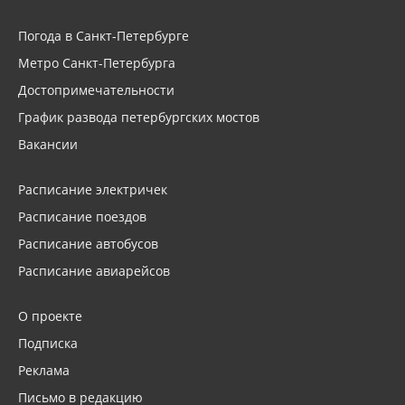
Погода в Санкт-Петербурге
Метро Санкт-Петербурга
Достопримечательности
График развода петербургских мостов
Вакансии
Расписание электричек
Расписание поездов
Расписание автобусов
Расписание авиарейсов
О проекте
Подписка
Реклама
Письмо в редакцию