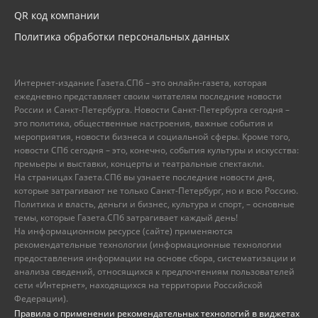
QR код компании
Политика обработки персональных данных
Интернет-издание Газета.СПб – это онлайн-газета, которая
ежедневно представляет своим читателям последние новости
России и Санкт-Петербурга. Новости Санкт-Петербурга сегодня –
это политика, общественные настроения, важные события и
мероприятия, новости бизнеса и социальной сферы. Кроме того,
новости СПб сегодня – это, конечно, события культуры и искусства:
премьеры и выставки, концерты и театральные спектакли.
На страницах Газета.СПб вы узнаете последние новости дня,
которые затрагивают не только Санкт-Петербург, но и всю Россию.
Политика и власть, деньги и бизнес, культура и спорт, – основные
темы, которые Газета.СПб затрагивает каждый день!
На информационном ресурсе (сайте) применяются
рекомендательные технологии (информационные технологии
предоставления информации на основе сбора, систематизации и
анализа сведений, относящихся к предпочтениям пользователей
сети «Интернет», находящихся на территории Российской
Федерации).
Правила о применении рекомендательных технологий в виджетах