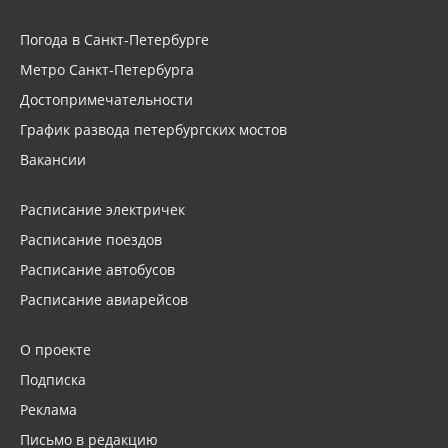
Погода в Санкт-Петербурге
Метро Санкт-Петербурга
Достопримечательности
График развода петербургских мостов
Вакансии
Расписание электричек
Расписание поездов
Расписание автобусов
Расписание авиарейсов
О проекте
Подписка
Реклама
Письмо в редакцию