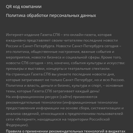
QR код компании
Политика обработки персональных данных
Интернет-издание Газета.СПб – это онлайн-газета, которая
ежедневно представляет своим читателям последние новости
России и Санкт-Петербурга. Новости Санкт-Петербурга сегодня –
это политика, общественные настроения, важные события и
мероприятия, новости бизнеса и социальной сферы. Кроме того,
новости СПб сегодня – это, конечно, события культуры и искусства:
премьеры и выставки, концерты и театральные спектакли.
На страницах Газета.СПб вы узнаете последние новости дня,
которые затрагивают не только Санкт-Петербург, но и всю Россию.
Политика и власть, деньги и бизнес, культура и спорт, – основные
темы, которые Газета.СПб затрагивает каждый день!
На информационном ресурсе (сайте) применяются
рекомендательные технологии (информационные технологии
предоставления информации на основе сбора, систематизации и
анализа сведений, относящихся к предпочтениям пользователей
сети «Интернет», находящихся на территории Российской
Федерации).
Правила о применении рекомендательных технологий в виджетах