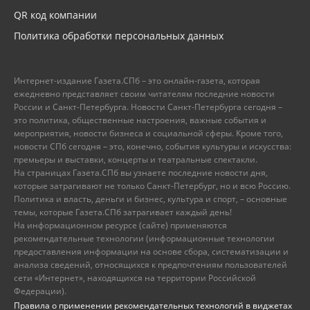
QR код компании
Политика обработки персональных данных
Интернет-издание Газета.СПб – это онлайн-газета, которая
ежедневно представляет своим читателям последние новости
России и Санкт-Петербурга. Новости Санкт-Петербурга сегодня –
это политика, общественные настроения, важные события и
мероприятия, новости бизнеса и социальной сферы. Кроме того,
новости СПб сегодня – это, конечно, события культуры и искусства:
премьеры и выставки, концерты и театральные спектакли.
На страницах Газета.СПб вы узнаете последние новости дня,
которые затрагивают не только Санкт-Петербург, но и всю Россию.
Политика и власть, деньги и бизнес, культура и спорт, – основные
темы, которые Газета.СПб затрагивает каждый день!
На информационном ресурсе (сайте) применяются
рекомендательные технологии (информационные технологии
предоставления информации на основе сбора, систематизации и
анализа сведений, относящихся к предпочтениям пользователей
сети «Интернет», находящихся на территории Российской
Федерации).
Правила о применении рекомендательных технологий в виджетах