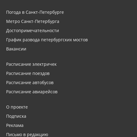
Погода в Санкт-Петербурге
Метро Санкт-Петербурга
Достопримечательности
График развода петербургских мостов
Вакансии
Расписание электричек
Расписание поездов
Расписание автобусов
Расписание авиарейсов
О проекте
Подписка
Реклама
Письмо в редакцию