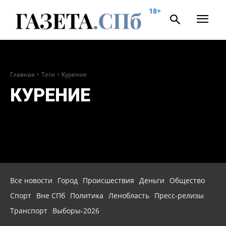
18+
Главная
Теги
Курение
КУРЕНИЕ
Все новости
Город
Происшествия
Деньги
Общество
Спорт
Вне СПб
Политика
Ленобласть
Пресс-релизы
Транспорт
Выборы-2026