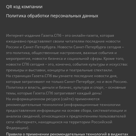
QR код компании
Политика обработки персональных данных
Интернет-издание Газета.СПб – это онлайн-газета, которая
ежедневно представляет своим читателям последние новости
России и Санкт-Петербурга. Новости Санкт-Петербурга сегодня –
это политика, общественные настроения, важные события и
мероприятия, новости бизнеса и социальной сферы. Кроме того,
новости СПб сегодня – это, конечно, события культуры и искусства:
премьеры и выставки, концерты и театральные спектакли.
На страницах Газета.СПб вы узнаете последние новости дня,
которые затрагивают не только Санкт-Петербург, но и всю Россию.
Политика и власть, деньги и бизнес, культура и спорт, – основные
темы, которые Газета.СПб затрагивает каждый день!
На информационном ресурсе (сайте) применяются
рекомендательные технологии (информационные технологии
предоставления информации на основе сбора, систематизации и
анализа сведений, относящихся к предпочтениям пользователей
сети «Интернет», находящихся на территории Российской
Федерации).
Правила о применении рекомендательных технологий в виджетах