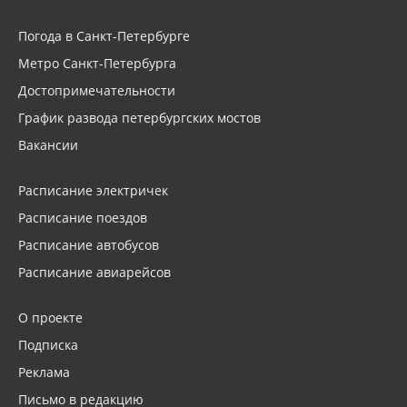
Погода в Санкт-Петербурге
Метро Санкт-Петербурга
Достопримечательности
График развода петербургских мостов
Вакансии
Расписание электричек
Расписание поездов
Расписание автобусов
Расписание авиарейсов
О проекте
Подписка
Реклама
Письмо в редакцию