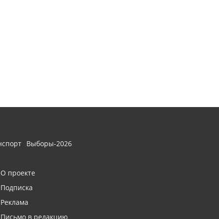
нспорт
Выборы-2026
О проекте
Подписка
Реклама
Письмо в редакцию