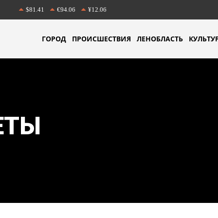
$81.41
€94.06
¥12.06
ГОРОД
ПРОИСШЕСТВИЯ
ЛЕНОБЛАСТЬ
КУЛЬТУ
ЕТЫ