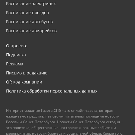
Расписание электричек
Расписание поездов
Расписание автобусов
Расписание авиарейсов
О проекте
Подписка
Реклама
Письмо в редакцию
QR код компании
Политика обработки персональных данных
Интернет-издание Газета.СПб – это онлайн-газета, которая
ежедневно представляет своим читателям последние новости
России и Санкт-Петербурга. Новости Санкт-Петербурга сегодня –
это политика, общественные настроения, важные события и
мероприятия, новости бизнеса и социальной сферы. Кроме того,