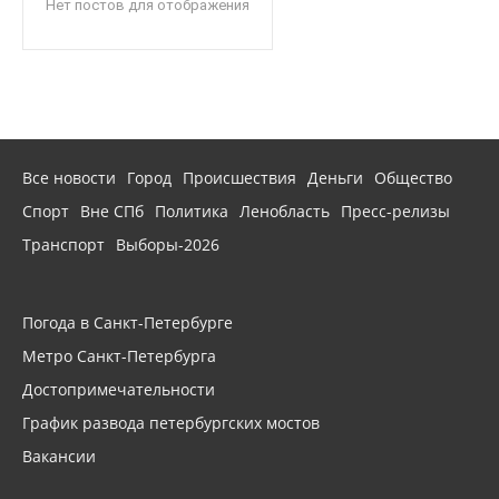
Нет постов для отображения
Все новости
Город
Происшествия
Деньги
Общество
Спорт
Вне СПб
Политика
Ленобласть
Пресс-релизы
Транспорт
Выборы-2026
Погода в Санкт-Петербурге
Метро Санкт-Петербурга
Достопримечательности
График развода петербургских мостов
Вакансии