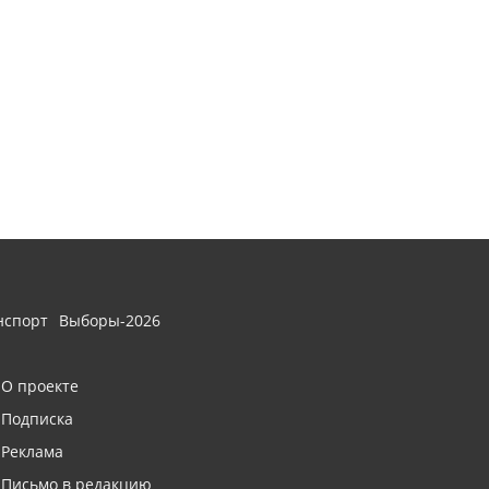
нспорт
Выборы-2026
О проекте
Подписка
Реклама
Письмо в редакцию