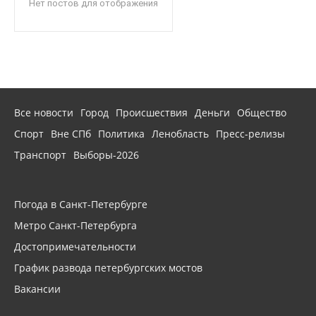
Нет постов для отображения
Все новости
Город
Происшествия
Деньги
Общество
Спорт
Вне СПб
Политика
Ленобласть
Пресс-релизы
Транспорт
Выборы-2026
Погода в Санкт-Петербурге
Метро Санкт-Петербурга
Достопримечательности
График развода петербургских мостов
Вакансии