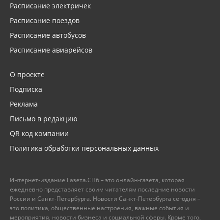
Расписание электричек
Расписание поездов
Расписание автобусов
Расписание авиарейсов
О проекте
Подписка
Реклама
Письмо в редакцию
QR код компании
Политика обработки персональных данных
Интернет-издание Газета.СПб – это онлайн-газета, которая
ежедневно представляет своим читателям последние новости
России и Санкт-Петербурга. Новости Санкт-Петербурга сегодня –
это политика, общественные настроения, важные события и
мероприятия, новости бизнеса и социальной сферы. Кроме того,