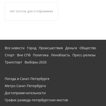
Нет постов для отображения
Все новости
Город
Происшествия
Деньги
Общество
Спорт
Вне СПб
Политика
Ленобласть
Пресс-релизы
Транспорт
Выборы-2026
Погода в Санкт-Петербурге
Метро Санкт-Петербурга
Достопримечательности
График развода петербургских мостов