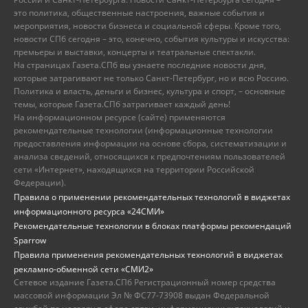
это политика, общественные настроения, важные события и
мероприятия, новости бизнеса и социальной сферы. Кроме того,
новости СПб сегодня – это, конечно, события культуры и искусства:
премьеры и выставки, концерты и театральные спектакли.
На страницах Газета.СПб вы узнаете последние новости дня,
которые затрагивают не только Санкт-Петербург, но и всю Россию.
Политика и власть, деньги и бизнес, культура и спорт, – основные
темы, которые Газета.СПб затрагивает каждый день!
На информационном ресурсе (сайте) применяются
рекомендательные технологии (информационные технологии
предоставления информации на основе сбора, систематизации и
анализа сведений, относящихся к предпочтениям пользователей
сети «Интернет», находящихся на территории Российской
Федерации).
Правила о применении рекомендательных технологий в виджетах
информационного ресурса «24СМИ»
Рекомендательные технологии в блоках платформы рекомендаций
Sparrow
Правила применения рекомендательных технологий в виджетах
рекламно-обменной сети «СМИ2»
Сетевое издание Газета.СПб Регистрационный номер средства
массовой информации Эл № ФС77-73908 выдан Федеральной