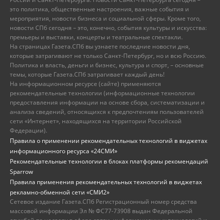
это политика, общественные настроения, важные события и
мероприятия, новости бизнеса и социальной сферы. Кроме того,
новости СПб сегодня – это, конечно, события культуры и искусства:
премьеры и выставки, концерты и театральные спектакли.
На страницах Газета.СПб вы узнаете последние новости дня,
которые затрагивают не только Санкт-Петербург, но и всю Россию.
Политика и власть, деньги и бизнес, культура и спорт, – основные
темы, которые Газета.СПб затрагивает каждый день!
На информационном ресурсе (сайте) применяются
рекомендательные технологии (информационные технологии
предоставления информации на основе сбора, систематизации и
анализа сведений, относящихся к предпочтениям пользователей
сети «Интернет», находящихся на территории Российской
Федерации).
Правила о применении рекомендательных технологий в виджетах
информационного ресурса «24СМИ»
Рекомендательные технологии в блоках платформы рекомендаций
Sparrow
Правила применения рекомендательных технологий в виджетах
рекламно-обменной сети «СМИ2»
Сетевое издание Газета.СПб Регистрационный номер средства
массовой информации Эл № ФС77-73908 выдан Федеральной