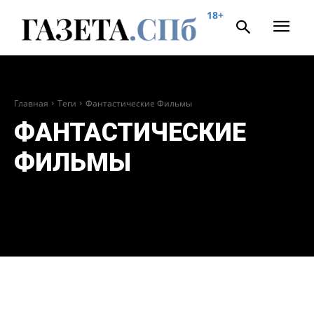
18+
Главная
Теги
Фантастические Фильмы
ФАНТАСТИЧЕСКИЕ
ФИЛЬМЫ