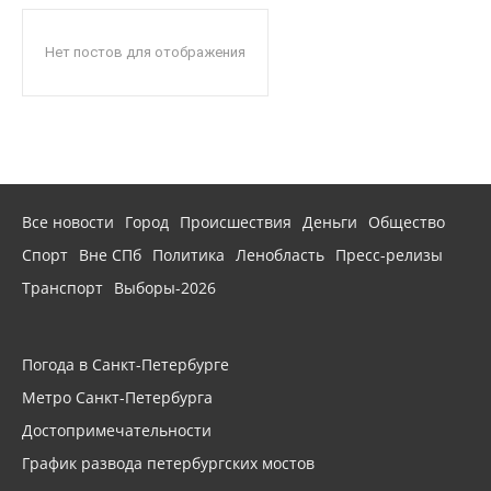
Нет постов для отображения
Все новости
Город
Происшествия
Деньги
Общество
Спорт
Вне СПб
Политика
Ленобласть
Пресс-релизы
Транспорт
Выборы-2026
Погода в Санкт-Петербурге
Метро Санкт-Петербурга
Достопримечательности
График развода петербургских мостов