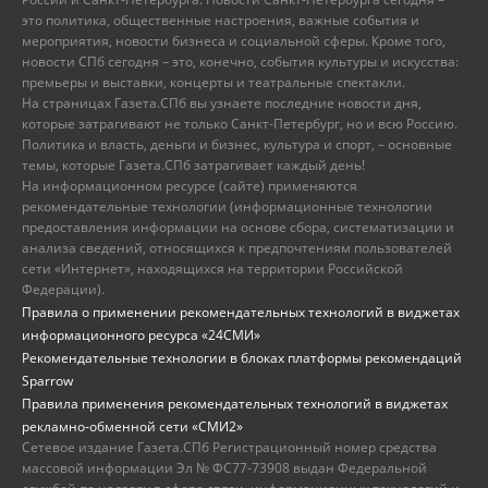
это политика, общественные настроения, важные события и
мероприятия, новости бизнеса и социальной сферы. Кроме того,
новости СПб сегодня – это, конечно, события культуры и искусства:
премьеры и выставки, концерты и театральные спектакли.
На страницах Газета.СПб вы узнаете последние новости дня,
которые затрагивают не только Санкт-Петербург, но и всю Россию.
Политика и власть, деньги и бизнес, культура и спорт, – основные
темы, которые Газета.СПб затрагивает каждый день!
На информационном ресурсе (сайте) применяются
рекомендательные технологии (информационные технологии
предоставления информации на основе сбора, систематизации и
анализа сведений, относящихся к предпочтениям пользователей
сети «Интернет», находящихся на территории Российской
Федерации).
Правила о применении рекомендательных технологий в виджетах
информационного ресурса «24СМИ»
Рекомендательные технологии в блоках платформы рекомендаций
Sparrow
Правила применения рекомендательных технологий в виджетах
рекламно-обменной сети «СМИ2»
Сетевое издание Газета.СПб Регистрационный номер средства
массовой информации Эл № ФС77-73908 выдан Федеральной