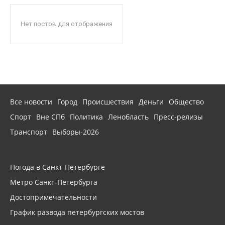
Нет постов для отображения
Все новости
Город
Происшествия
Деньги
Общество
Спорт
Вне СПб
Политика
Ленобласть
Пресс-релизы
Транспорт
Выборы-2026
Погода в Санкт-Петербурге
Метро Санкт-Петербурга
Достопримечательности
График развода петербургских мостов