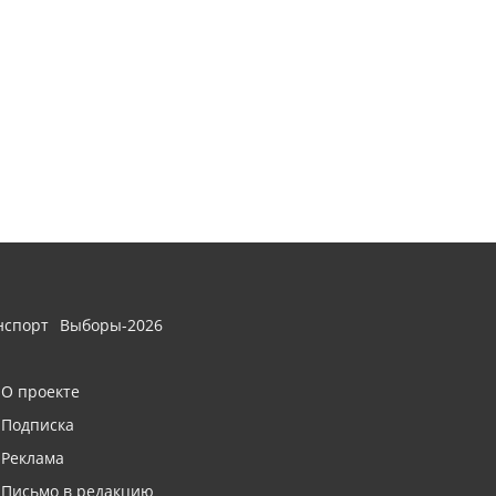
нспорт
Выборы-2026
О проекте
Подписка
Реклама
Письмо в редакцию