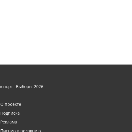
нспорт
Выборы-2026
О проекте
Подписка
Реклама
Письмо в редакцию