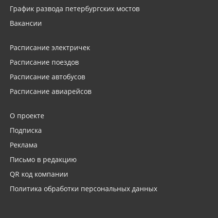
График развода петербургских мостов
Вакансии
Расписание электричек
Расписание поездов
Расписание автобусов
Расписание авиарейсов
О проекте
Подписка
Реклама
Письмо в редакцию
QR код компании
Политика обработки персональных данных