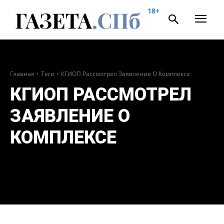
18+
Главная
Теги
КГИОП Рассмотрел Заявление О Комплексе
КГИОП РАССМОТРЕЛ
ЗАЯВЛЕНИЕ О
КОМПЛЕКСЕ