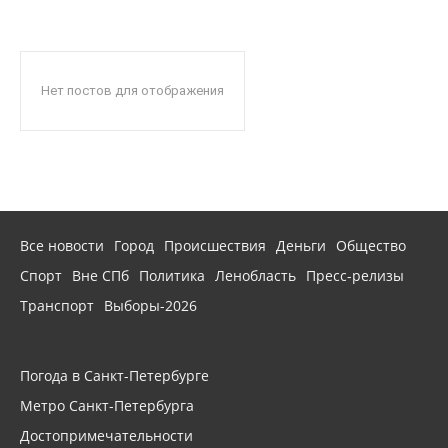
Нет постов для отображения
Все новости
Город
Происшествия
Деньги
Общество
Спорт
Вне СПб
Политика
Ленобласть
Пресс-релизы
Транспорт
Выборы-2026
Погода в Санкт-Петербурге
Метро Санкт-Петербурга
Достопримечательности