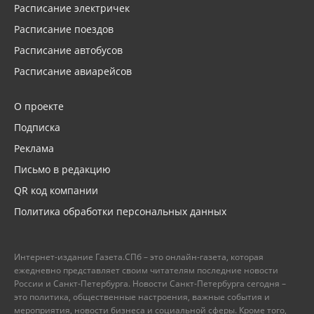
Расписание электричек
Расписание поездов
Расписание автобусов
Расписание авиарейсов
О проекте
Подписка
Реклама
Письмо в редакцию
QR код компании
Политика обработки персональных данных
Интернет-издание Газета.СПб – это онлайн-газета, которая
ежедневно представляет своим читателям последние новости
России и Санкт-Петербурга. Новости Санкт-Петербурга сегодня –
это политика, общественные настроения, важные события и
мероприятия, новости бизнеса и социальной сферы. Кроме того,