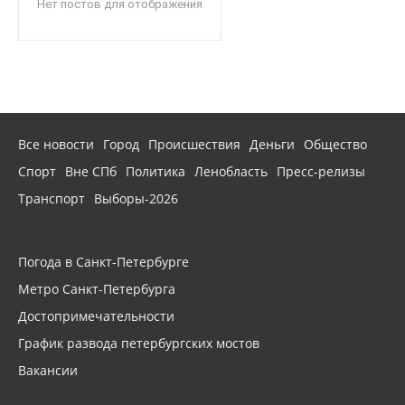
Нет постов для отображения
Все новости
Город
Происшествия
Деньги
Общество
Спорт
Вне СПб
Политика
Ленобласть
Пресс-релизы
Транспорт
Выборы-2026
Погода в Санкт-Петербурге
Метро Санкт-Петербурга
Достопримечательности
График развода петербургских мостов
Вакансии