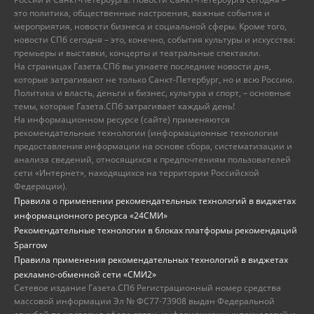
это политика, общественные настроения, важные события и
мероприятия, новости бизнеса и социальной сферы. Кроме того,
новости СПб сегодня – это, конечно, события культуры и искусства:
премьеры и выставки, концерты и театральные спектакли.
На страницах Газета.СПб вы узнаете последние новости дня,
которые затрагивают не только Санкт-Петербург, но и всю Россию.
Политика и власть, деньги и бизнес, культура и спорт, – основные
темы, которые Газета.СПб затрагивает каждый день!
На информационном ресурсе (сайте) применяются
рекомендательные технологии (информационные технологии
предоставления информации на основе сбора, систематизации и
анализа сведений, относящихся к предпочтениям пользователей
сети «Интернет», находящихся на территории Российской
Федерации).
Правила о применении рекомендательных технологий в виджетах
информационного ресурса «24СМИ»
Рекомендательные технологии в блоках платформы рекомендаций
Sparrow
Правила применения рекомендательных технологий в виджетах
рекламно-обменной сети «СМИ2»
Сетевое издание Газета.СПб Регистрационный номер средства
массовой информации Эл № ФС77-73908 выдан Федеральной