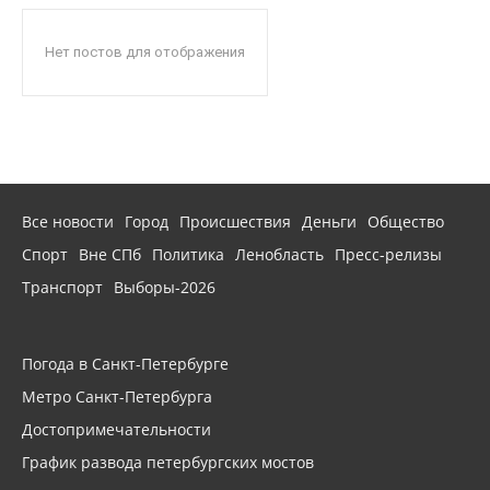
Нет постов для отображения
Все новости
Город
Происшествия
Деньги
Общество
Спорт
Вне СПб
Политика
Ленобласть
Пресс-релизы
Транспорт
Выборы-2026
Погода в Санкт-Петербурге
Метро Санкт-Петербурга
Достопримечательности
График развода петербургских мостов