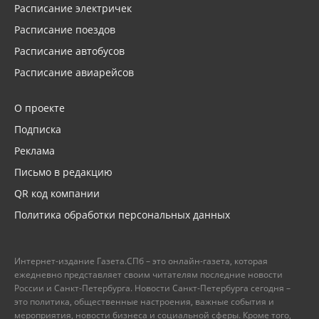
Расписание электричек
Расписание поездов
Расписание автобусов
Расписание авиарейсов
О проекте
Подписка
Реклама
Письмо в редакцию
QR код компании
Политика обработки персональных данных
Интернет-издание Газета.СПб – это онлайн-газета, которая
ежедневно представляет своим читателям последние новости
России и Санкт-Петербурга. Новости Санкт-Петербурга сегодня –
это политика, общественные настроения, важные события и
мероприятия, новости бизнеса и социальной сферы. Кроме того,