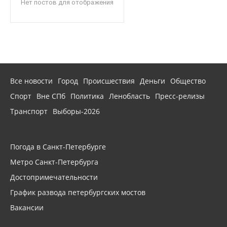
Нет постов для отображения
Все новости
Город
Происшествия
Деньги
Общество
Спорт
Вне СПб
Политика
Ленобласть
Пресс-релизы
Транспорт
Выборы-2026
Погода в Санкт-Петербурге
Метро Санкт-Петербурга
Достопримечательности
График развода петербургских мостов
Вакансии