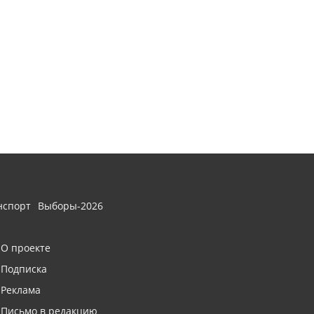
нспорт
Выборы-2026
О проекте
Подписка
Реклама
Письмо в редакцию