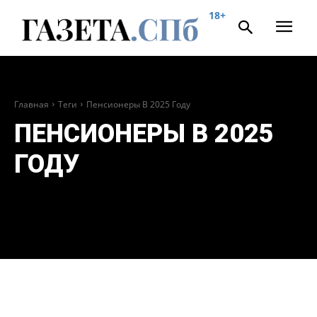
18+
Главная
Теги
Пенсионеры В 2025 Году
ПЕНСИОНЕРЫ В 2025
ГОДУ