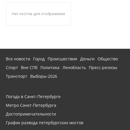
Нет постов для отображения
Все новости
Город
Происшествия
Деньги
Общество
Спорт
Вне СПб
Политика
Ленобласть
Пресс-релизы
Транспорт
Выборы-2026
Погода в Санкт-Петербурге
Метро Санкт-Петербурга
Достопримечательности
График развода петербургских мостов