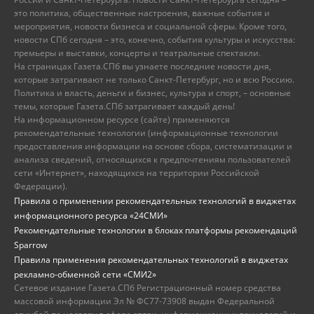
это политика, общественные настроения, важные события и
мероприятия, новости бизнеса и социальной сферы. Кроме того,
новости СПб сегодня – это, конечно, события культуры и искусства:
премьеры и выставки, концерты и театральные спектакли.
На страницах Газета.СПб вы узнаете последние новости дня,
которые затрагивают не только Санкт-Петербург, но и всю Россию.
Политика и власть, деньги и бизнес, культура и спорт, – основные
темы, которые Газета.СПб затрагивает каждый день!
На информационном ресурсе (сайте) применяются
рекомендательные технологии (информационные технологии
предоставления информации на основе сбора, систематизации и
анализа сведений, относящихся к предпочтениям пользователей
сети «Интернет», находящихся на территории Российской
Федерации).
Правила о применении рекомендательных технологий в виджетах
информационного ресурса «24СМИ»
Рекомендательные технологии в блоках платформы рекомендаций
Sparrow
Правила применения рекомендательных технологий в виджетах
рекламно-обменной сети «СМИ2»
Сетевое издание Газета.СПб Регистрационный номер средства
массовой информации Эл № ФС77-73908 выдан Федеральной