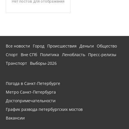
Нет постов для отображения
Все новости
Город
Происшествия
Деньги
Общество
Спорт
Вне СПб
Политика
Ленобласть
Пресс-релизы
Транспорт
Выборы-2026
Погода в Санкт-Петербурге
Метро Санкт-Петербурга
Достопримечательности
График развода петербургских мостов
Вакансии