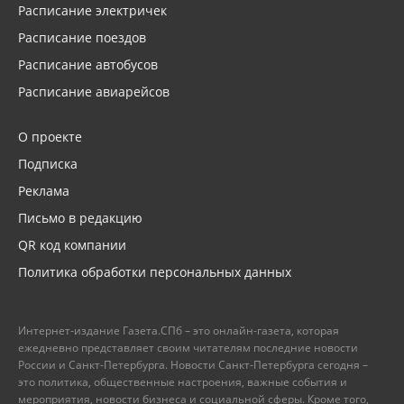
Расписание электричек
Расписание поездов
Расписание автобусов
Расписание авиарейсов
О проекте
Подписка
Реклама
Письмо в редакцию
QR код компании
Политика обработки персональных данных
Интернет-издание Газета.СПб – это онлайн-газета, которая
ежедневно представляет своим читателям последние новости
России и Санкт-Петербурга. Новости Санкт-Петербурга сегодня –
это политика, общественные настроения, важные события и
мероприятия, новости бизнеса и социальной сферы. Кроме того,