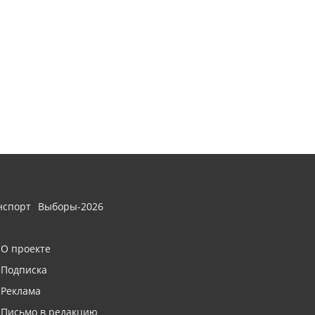
нспорт
Выборы-2026
О проекте
Подписка
Реклама
Письмо в редакцию