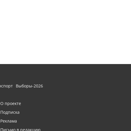
нспорт
Выборы-2026
О проекте
Подписка
Реклама
Письмо в редакцию