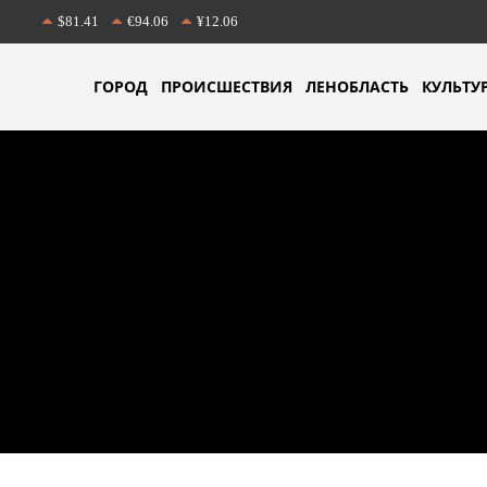
$81.41
€94.06
¥12.06
ГОРОД
ПРОИСШЕСТВИЯ
ЛЕНОБЛАСТЬ
КУЛЬТУ