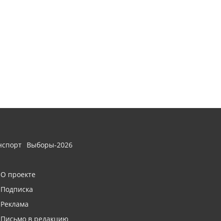
нспорт
Выборы-2026
О проекте
Подписка
Реклама
Письмо в редакцию