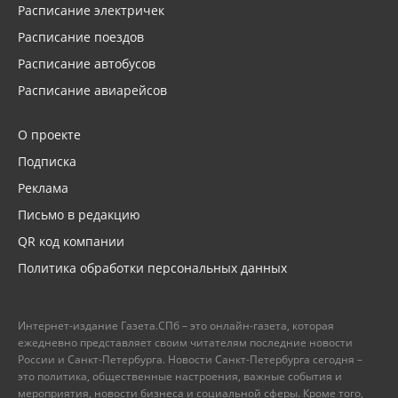
Расписание электричек
Расписание поездов
Расписание автобусов
Расписание авиарейсов
О проекте
Подписка
Реклама
Письмо в редакцию
QR код компании
Политика обработки персональных данных
Интернет-издание Газета.СПб – это онлайн-газета, которая
ежедневно представляет своим читателям последние новости
России и Санкт-Петербурга. Новости Санкт-Петербурга сегодня –
это политика, общественные настроения, важные события и
мероприятия, новости бизнеса и социальной сферы. Кроме того,