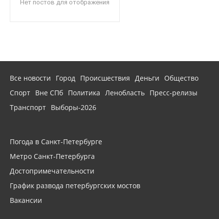
Нет постов для отображения
Все новости
Город
Происшествия
Деньги
Общество
Спорт
Вне СПб
Политика
Ленобласть
Пресс-релизы
Транспорт
Выборы-2026
Погода в Санкт-Петербурге
Метро Санкт-Петербурга
Достопримечательности
График развода петербургских мостов
Вакансии