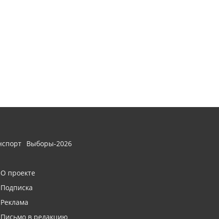
нспорт
Выборы-2026
О проекте
Подписка
Реклама
Письмо в редакцию