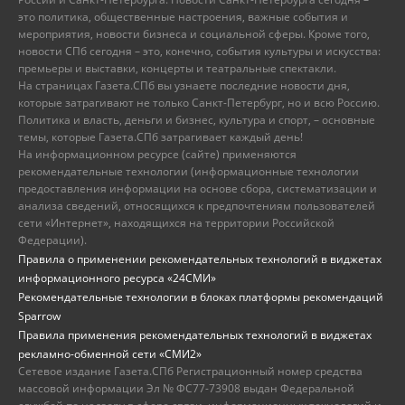
это политика, общественные настроения, важные события и
мероприятия, новости бизнеса и социальной сферы. Кроме того,
новости СПб сегодня – это, конечно, события культуры и искусства:
премьеры и выставки, концерты и театральные спектакли.
На страницах Газета.СПб вы узнаете последние новости дня,
которые затрагивают не только Санкт-Петербург, но и всю Россию.
Политика и власть, деньги и бизнес, культура и спорт, – основные
темы, которые Газета.СПб затрагивает каждый день!
На информационном ресурсе (сайте) применяются
рекомендательные технологии (информационные технологии
предоставления информации на основе сбора, систематизации и
анализа сведений, относящихся к предпочтениям пользователей
сети «Интернет», находящихся на территории Российской
Федерации).
Правила о применении рекомендательных технологий в виджетах
информационного ресурса «24СМИ»
Рекомендательные технологии в блоках платформы рекомендаций
Sparrow
Правила применения рекомендательных технологий в виджетах
рекламно-обменной сети «СМИ2»
Сетевое издание Газета.СПб Регистрационный номер средства
массовой информации Эл № ФС77-73908 выдан Федеральной