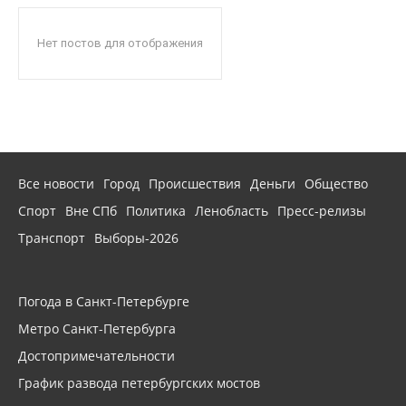
Нет постов для отображения
Все новости
Город
Происшествия
Деньги
Общество
Спорт
Вне СПб
Политика
Ленобласть
Пресс-релизы
Транспорт
Выборы-2026
Погода в Санкт-Петербурге
Метро Санкт-Петербурга
Достопримечательности
График развода петербургских мостов