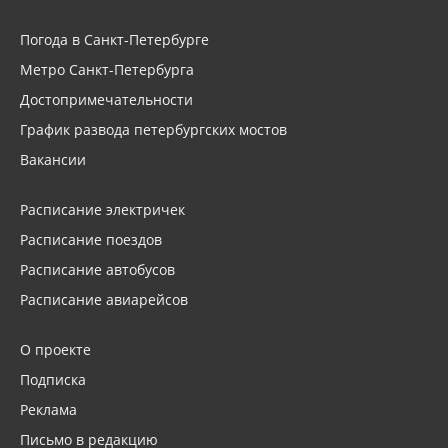
Погода в Санкт-Петербурге
Метро Санкт-Петербурга
Достопримечательности
График развода петербургских мостов
Вакансии
Расписание электричек
Расписание поездов
Расписание автобусов
Расписание авиарейсов
О проекте
Подписка
Реклама
Письмо в редакцию