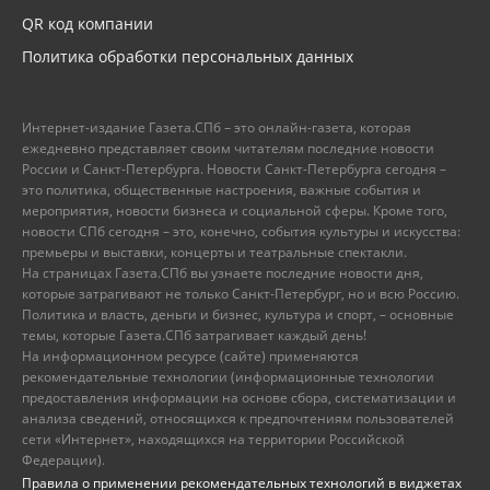
QR код компании
Политика обработки персональных данных
Интернет-издание Газета.СПб – это онлайн-газета, которая
ежедневно представляет своим читателям последние новости
России и Санкт-Петербурга. Новости Санкт-Петербурга сегодня –
это политика, общественные настроения, важные события и
мероприятия, новости бизнеса и социальной сферы. Кроме того,
новости СПб сегодня – это, конечно, события культуры и искусства:
премьеры и выставки, концерты и театральные спектакли.
На страницах Газета.СПб вы узнаете последние новости дня,
которые затрагивают не только Санкт-Петербург, но и всю Россию.
Политика и власть, деньги и бизнес, культура и спорт, – основные
темы, которые Газета.СПб затрагивает каждый день!
На информационном ресурсе (сайте) применяются
рекомендательные технологии (информационные технологии
предоставления информации на основе сбора, систематизации и
анализа сведений, относящихся к предпочтениям пользователей
сети «Интернет», находящихся на территории Российской
Федерации).
Правила о применении рекомендательных технологий в виджетах