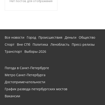
Нет постов для отображения
Все новости
Город
Происшествия
Деньги
Общество
Спорт
Вне СПб
Политика
Ленобласть
Пресс-релизы
Транспорт
Выборы-2026
Погода в Санкт-Петербурге
Метро Санкт-Петербурга
Достопримечательности
График развода петербургских мостов
Вакансии