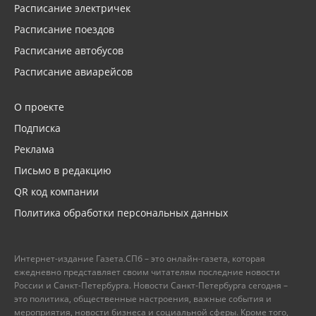
Расписание электричек
Расписание поездов
Расписание автобусов
Расписание авиарейсов
О проекте
Подписка
Реклама
Письмо в редакцию
QR код компании
Политика обработки персональных данных
Интернет-издание Газета.СПб – это онлайн-газета, которая
ежедневно представляет своим читателям последние новости
России и Санкт-Петербурга. Новости Санкт-Петербурга сегодня –
это политика, общественные настроения, важные события и
мероприятия, новости бизнеса и социальной сферы. Кроме того,