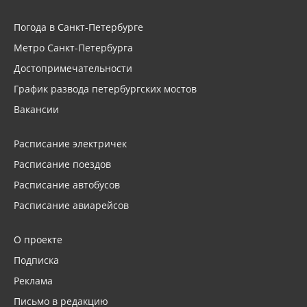
Погода в Санкт-Петербурге
Метро Санкт-Петербурга
Достопримечательности
График развода петербургских мостов
Вакансии
Расписание электричек
Расписание поездов
Расписание автобусов
Расписание авиарейсов
О проекте
Подписка
Реклама
Письмо в редакцию