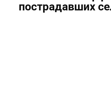
пострадавших се