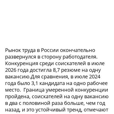
Рынок труда в России окончательно
развернулся в сторону работодателя.
Конкуренция среди соискателей в июле
2026 года достигла 8,7 резюме на одну
вакансию.Для сравнения, в июле 2024
года было 3,1 кандидата на одно рабочее
место. Граница умеренной конкуренции
пройдена, соискателей на одну вакансию
в два с половиной раза больше, чем год
назад, и это устойчивый тренд, отмечают