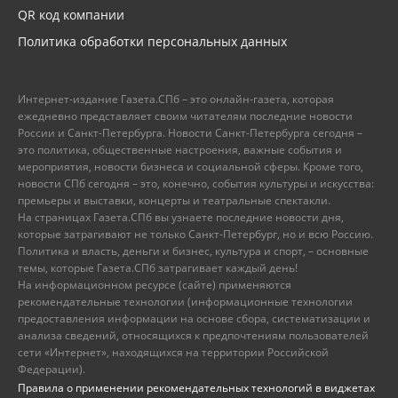
QR код компании
Политика обработки персональных данных
Интернет-издание Газета.СПб – это онлайн-газета, которая
ежедневно представляет своим читателям последние новости
России и Санкт-Петербурга. Новости Санкт-Петербурга сегодня –
это политика, общественные настроения, важные события и
мероприятия, новости бизнеса и социальной сферы. Кроме того,
новости СПб сегодня – это, конечно, события культуры и искусства:
премьеры и выставки, концерты и театральные спектакли.
На страницах Газета.СПб вы узнаете последние новости дня,
которые затрагивают не только Санкт-Петербург, но и всю Россию.
Политика и власть, деньги и бизнес, культура и спорт, – основные
темы, которые Газета.СПб затрагивает каждый день!
На информационном ресурсе (сайте) применяются
рекомендательные технологии (информационные технологии
предоставления информации на основе сбора, систематизации и
анализа сведений, относящихся к предпочтениям пользователей
сети «Интернет», находящихся на территории Российской
Федерации).
Правила о применении рекомендательных технологий в виджетах