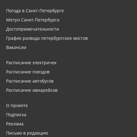
Погода в Санкт-Петербурге
Метро Санкт-Петербурга
Достопримечательности
График развода петербургских мостов
Вакансии
Расписание электричек
Расписание поездов
Расписание автобусов
Расписание авиарейсов
О проекте
Подписка
Реклама
Письмо в редакцию