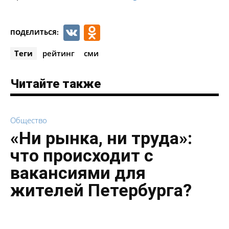
VK
Odnoklassniki
ПОДЕЛИТЬСЯ:
Теги
рейтинг
сми
Читайте также
Общество
«Ни рынка, ни труда»:
что происходит с
вакансиями для
жителей Петербурга?