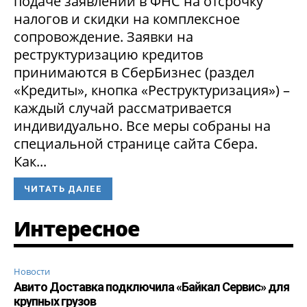
подаче заявлений в ФНС на отсрочку
налогов и скидки на комплексное
сопровождение. Заявки на
реструктуризацию кредитов
принимаются в СберБизнес (раздел
«Кредиты», кнопка «Реструктуризация») –
каждый случай рассматривается
индивидуально. Все меры собраны на
специальной странице сайта Сбера.
Как...
ЧИТАТЬ ДАЛЕЕ
Интересное
Новости
Авито Доставка подключила «Байкал Сервис» для
крупных грузов