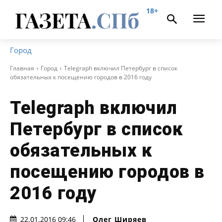
18+
Город
Главная
Город
Telegraph включил Петербург в список
обязательных к посещению городов в 2016 году
Telegraph включил
Петербург в список
обязательных к
посещению городов в
2016 году
Олег Ширяев
22.01.2016 09:46