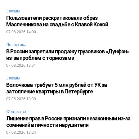
Звезды
Пользователи раскритиковали образ
Масленникова на свадьбе с Клавой Кокой
07.08.2026 14:00
Логистика
В России запретили продажу грузовиков «Дунфэн»
из-за проблем с тормозами
07.08.2026 13:51
Звезды
Волочкова требует 5 млн рублей от УК за
затопление квартиры в Петербурге
07.08.2026 13:39
Общество
Лишение прав в России признали незаконным из-за
сомнений в личности нарушителя
07.08.2026 13:24