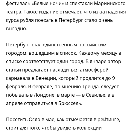
фестиваль «Белые ночи» и спектакли Мариинского
театра. Также издание отмечает, что из-за падения
курса рубля поехать в Петербург стало очень
выгодно.
Петербург стал единственным российским
городом, вошедшим в список. Каждому месяцу в
списке соответствует один город. В январе автор
статьи предлагает насладиться атмосферой
карнавала в Венеции, который продлится до 9
февраля. В феврале, по мнению Тренда, следует
побывать в Лондоне, в марте — в Севилье, а в
апреле отправиться в Брюссель.
Посетить Осло в мае, как отмечается в рейтинге,
стоит для того, чтобы увидеть коллекции