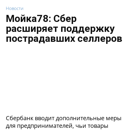
Новости
Мойка78: Сбер
расширяет поддержку
пострадавших селлеров
Сбербанк вводит дополнительные меры
для предпринимателей, чьи товары