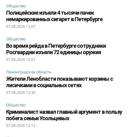
Общество
Полицейские изъяли 4 тысячи пачек
немаркированных сигарет в Петербурге
07.08.2026 13:07
Общество
Во время рейда в Петербурге сотрудники
Росгвардии изъяли 72 единицы оружия
07.08.2026 12:51
Ленинградская область
Жители Ленобласти показывают корзины с
лисичками в социальных сетях
07.08.2026 12:30
Общество
Криминалист назвал главный аргумент в пользу
побега семьи Усольцевых
07.08.2026 12:12