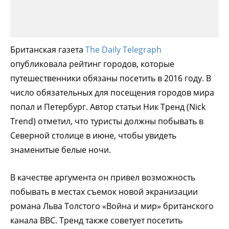
Британская газета
The Daily Telegraph
опубликовала рейтинг городов, которые
путешественники обязаны посетить в 2016 году. В
число обязательных для посещения городов мира
попал и Петербург. Автор статьи Ник Тренд (Nick
Trend) отметил, что туристы должны побывать в
Северной столице в июне, чтобы увидеть
знаменитые белые ночи.
В качестве аргумента он привел возможность
побывать в местах съемок новой экранизации
романа Льва Толстого «Война и мир» британского
канала BBC. Тренд также советует посетить