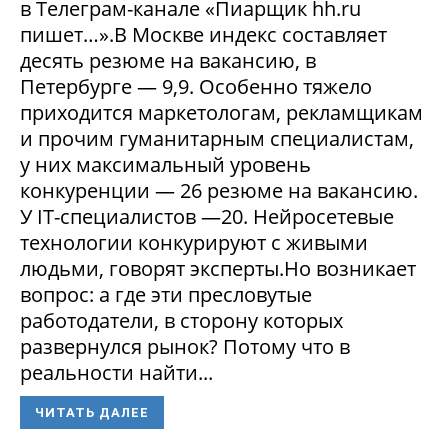
в Телеграм-канале «Пиарщик hh.ru
пишет…».В Москве индекс составляет
десять резюме на вакансию, в
Петербурге — 9,9. Особенно тяжело
приходится маркетологам, рекламщикам
и прочим гуманитарным специалистам,
у них максимальный уровень
конкуренции — 26 резюме на вакансию.
У IT-специалистов —20. Нейросетевые
технологии конкурируют с живыми
людьми, говорят эксперты.Но возникает
вопрос: а где эти пресловутые
работодатели, в сторону которых
развернулся рынок? Потому что в
реальности найти...
ЧИТАТЬ ДАЛЕЕ