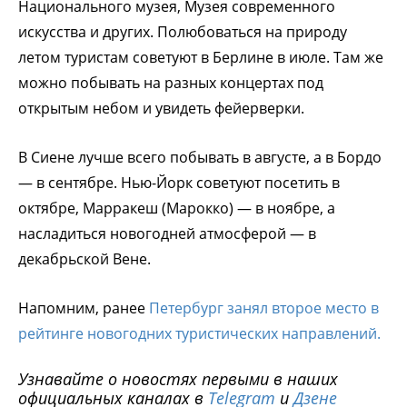
Национального музея, Музея современного
искусства и других. Полюбоваться на природу
летом туристам советуют в Берлине в июле. Там же
можно побывать на разных концертах под
открытым небом и увидеть фейерверки.
В Сиене лучше всего побывать в августе, а в Бордо
— в сентябре. Нью-Йорк советуют посетить в
октябре, Марракеш (Марокко) — в ноябре, а
насладиться новогодней атмосферой — в
декабрьской Вене.
Напомним, ранее
Петербург занял второе место в
рейтинге новогодних туристических направлений.
Узнавайте о новостях первыми в наших
официальных каналах в
Telegram
и
Дзене