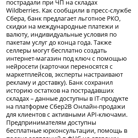
пострадали при ЧП на складах
Wildberries. Как сообщили в пресс-службе
Сбера, банк предлагает льготное РКО,
скидки на международные платежи и
валюту, индивидуальные условия по
пакетам услуг до конца года. Также
селлеры могут бесплатно создать
интернет-магазин под ключ с помощью
нейросети (карточки переносятся с
маркетплейсов, эксперты настраивают
рекламу и доставку). Банк сохранил
историю остатков на пострадавших
складах – данные доступны в IT-продукте
на платформе Сбер2В Онлайн-продажи
для клиентов с активными API-ключами.
Предпринимателям доступны
бесплатные юрконсультации, помощь в