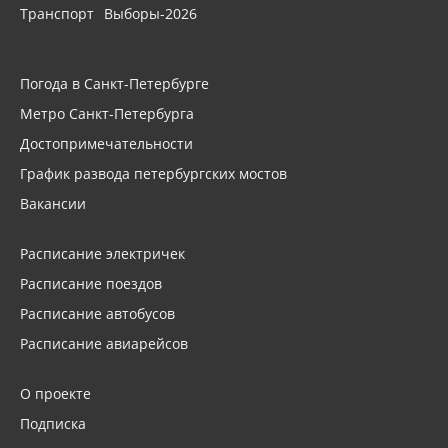
Транспорт
Выборы-2026
Погода в Санкт-Петербурге
Метро Санкт-Петербурга
Достопримечательности
График развода петербургских мостов
Вакансии
Расписание электричек
Расписание поездов
Расписание автобусов
Расписание авиарейсов
О проекте
Подписка