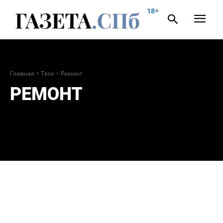
18+
Главная
Теги
Ремонт
РЕМОНТ