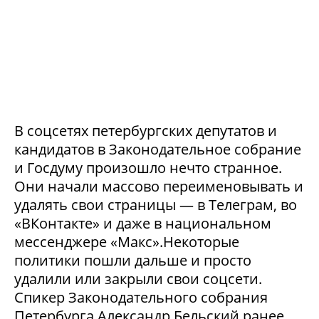
В соцсетях петербургских депутатов и
кандидатов в Законодательное собрание
и Госдуму произошло нечто странное.
Они начали массово переименовывать и
удалять свои страницы — в Телеграм, во
«ВКонтакте» и даже в национальном
мессенджере «Макс».Некоторые
политики пошли дальше и просто
удалили или закрыли свои соцсети.
Спикер Законодательного собрания
Петербурга Александр Бельский ранее