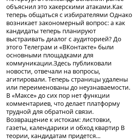
объяснил это хакерскими атаками.Как
теперь общаться с избирателями Однако
возникает закономерный вопрос: а как
кандидаты теперь планируют
выстраивать диалог с аудиторией? До
этого Телеграм и «ВКонтакте» были
основными площадками для
коммуникации.Здесь публиковали
новости, отвечали на вопросы,
агитировали. Теперь страницы удалены
или переименованы до неузнаваемости.
В «Максе» до сих пор нет функции
комментариев, что делает платформу
трудной для обратной связи.
Возвращение к истокам: листовки,
газеты, календарики и обход квартир В
теории, кандидатам придется...