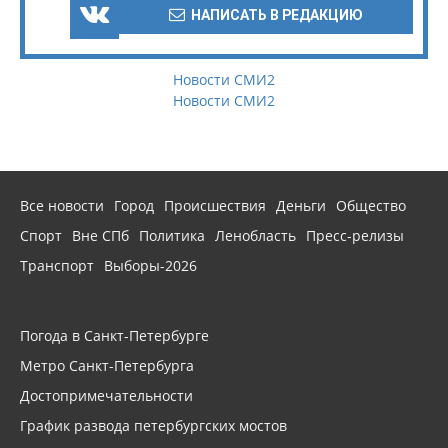
НАПИСАТЬ В РЕДАКЦИЮ
Новости СМИ2
Новости СМИ2
Все новости
Город
Происшествия
Деньги
Общество
Спорт
Вне СПб
Политика
Ленобласть
Пресс-релизы
Транспорт
Выборы-2026
Погода в Санкт-Петербурге
Метро Санкт-Петербурга
Достопримечательности
График развода петербургских мостов