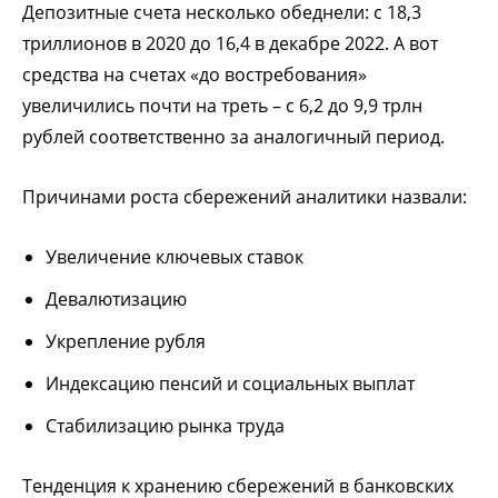
Депозитные счета несколько обеднели: с 18,3
триллионов в 2020 до 16,4 в декабре 2022. А вот
средства на счетах «до востребования»
увеличились почти на треть – с 6,2 до 9,9 трлн
рублей соответственно за аналогичный период.
Причинами роста сбережений аналитики назвали:
Увеличение ключевых ставок
Девалютизацию
Укрепление рубля
Индексацию пенсий и социальных выплат
Стабилизацию рынка труда
Тенденция к хранению сбережений в банковских