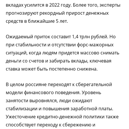
вкладах усилится в 2022 году. Более того, эксперты
прогнозируют рекордный прирост денежных
средств в ближайшие 5 лет.
Ожидаемый приток составит 1,4 трлн рублей. Но
при стабильности и отсутствии форс-мажорных
ситуаций, когда людям придется массово снимать
деньги со счетов и забирать вклады, ключевая
ставка может быть постепенно снижена.
В целом россияне переходят к сберегательной
модели финансового поведения. Уровень
занятости выровнялся, люди ожидают
стабилизации и повышения заработной платы.
Ужесточение кредитно-денежной политики также
способствует переходу к сбережению и