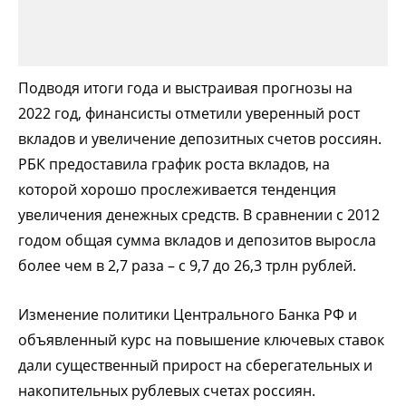
Подводя итоги года и выстраивая прогнозы на
2022 год, финансисты отметили уверенный рост
вкладов и увеличение депозитных счетов россиян.
РБК предоставила график роста вкладов, на
которой хорошо прослеживается тенденция
увеличения денежных средств. В сравнении с 2012
годом общая сумма вкладов и депозитов выросла
более чем в 2,7 раза – с 9,7 до 26,3 трлн рублей.
Изменение политики Центрального Банка РФ и
объявленный курс на повышение ключевых ставок
дали существенный прирост на сберегательных и
накопительных рублевых счетах россиян.