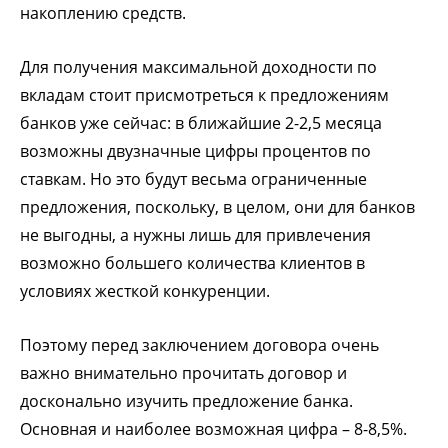
накоплению средств.
Для получения максимальной доходности по
вкладам стоит присмотреться к предложениям
банков уже сейчас: в ближайшие 2-2,5 месяца
возможны двузначные цифры процентов по
ставкам. Но это будут весьма ограниченные
предложения, поскольку, в целом, они для банков
не выгодны, а нужны лишь для привлечения
возможно большего количества клиентов в
условиях жесткой конкуренции.
Поэтому перед заключением договора очень
важно внимательно прочитать договор и
досконально изучить предложение банка.
Основная и наиболее возможная цифра – 8-8,5%.