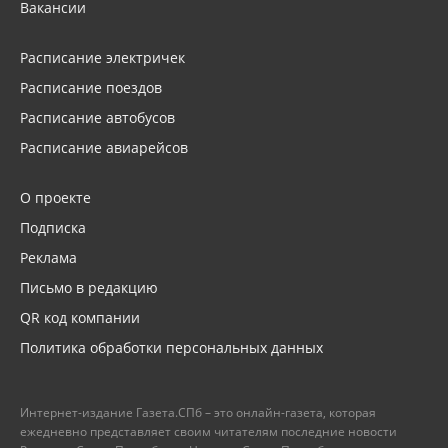
Вакансии
Расписание электричек
Расписание поездов
Расписание автобусов
Расписание авиарейсов
О проекте
Подписка
Реклама
Письмо в редакцию
QR код компании
Политика обработки персональных данных
Интернет-издание Газета.СПб – это онлайн-газета, которая
ежедневно представляет своим читателям последние новости