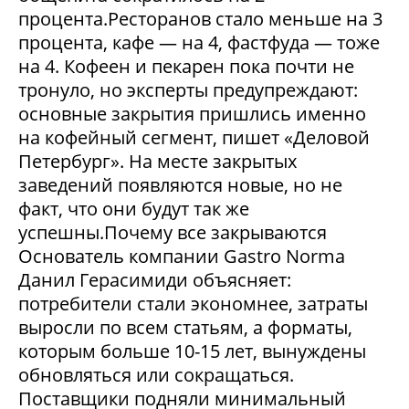
процента.Ресторанов стало меньше на 3
процента, кафе — на 4, фастфуда — тоже
на 4. Кофеен и пекарен пока почти не
тронуло, но эксперты предупреждают:
основные закрытия пришлись именно
на кофейный сегмент, пишет «Деловой
Петербург». На месте закрытых
заведений появляются новые, но не
факт, что они будут так же
успешны.Почему все закрываются
Основатель компании Gastro Norma
Данил Герасимиди объясняет:
потребители стали экономнее, затраты
выросли по всем статьям, а форматы,
которым больше 10-15 лет, вынуждены
обновляться или сокращаться.
Поставщики подняли минимальный