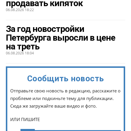
продавать кипяток
06.08.2026 18:22
За год новостройки
Петербурга выросли в цене
на треть
06.08.2026 18:04
Сообщить новость
Отправьте свою новость в редакцию, расскажите о
проблеме или подкиньте тему для публикации.
Сюда же загружайте ваше видео и фото.
ИЛИ ПИШИТЕ