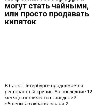
могут стать чайными,
или просто продавать
кипяток
В Санкт-Петербурге продолжается
ресторанный кризис. За последние 12
месяцев количество заведений
общепита сократилось на 2