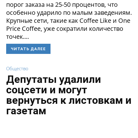
порог заказа на 25-50 процентов, что
особенно ударило по малым заведениям.
Крупные сети, такие как Coffee Like и One
Price Coffee, уже сократили количество
точек....
ЧИТАТЬ ДАЛЕЕ
Общество
Депутаты удалили
соцсети и могут
вернуться к листовкам и
газетам