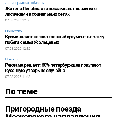
Ленинградская область
Жители Ленобласти показывают корзины с
лисичками в социальных сетях
07.08.2026 12:30
Общество
Криминалист назвал главный аргумент в пользу
побега семьи Усольцевых
07.08.2026 12:12
Новости
Реклама решает: 60% петербуржцев покупают
кухонную утварь не случайно
07.08.2026 11:48
По теме
Пригородные поезда
Московского направления