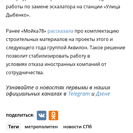
работы по замене эскалатора на станции «Улица
Дыбенко».
Ранее «Мойка78»
рассказала
про комплектацию
строительных материалов на проекты этого и
следующего года группой Аквилон. Такое решение
позволит стабилизировать работу в
условиях
отказа иностранных компаний от
сотрудничества.
Узнавайте о новостях первыми в наших
официальных каналах в
Telegram
и
Дзене
VK
Odnoklassniki
ПОДЕЛИТЬСЯ:
Теги
метрополитен
новости СПб