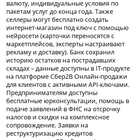
валюту, индивидуальные условия по
пакетам услуг до конца года. Также
селлеры могут бесплатно создать
интернет-магазин под ключ с помощью
нейросети (карточки переносятся с
маркетплейсов, эксперты настраивают
рекламу и доставку). Банк сохранил
историю остатков на пострадавших
складах – данные доступны в IT-продукте
на платформе Сбер2В Онлайн-продажи
для клиентов с активными API-ключами.
Предпринимателям доступны
бесплатные юрконсультации, помощь в
подаче заявлений в ФНС на отсрочку
налогов и скидки на комплексное
сопровождение. Заявки на
реструктуризацию кредитов