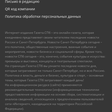
Письмо в редакцию
QR код компании
Политика обработки персональных данных
Интернет-издание Газета.СПб – это онлайн-газета, которая
ежедневно представляет своим читателям последние новости
России и Санкт-Петербурга. Новости Санкт-Петербурга сегодня –
это политика, общественные настроения, важные события и
мероприятия, новости бизнеса и социальной сферы. Кроме того,
новости СПб сегодня – это, конечно, события культуры и искусства:
премьеры и выставки, концерты и театральные спектакли.
На страницах Газета.СПб вы узнаете последние новости дня,
которые затрагивают не только Санкт-Петербург, но и всю Россию.
Политика и власть, деньги и бизнес, культура и спорт, – основные
темы, которые Газета.СПб затрагивает каждый день!
На информационном ресурсе (сайте) применяются
рекомендательные технологии (информационные технологии
предоставления информации на основе сбора, систематизации и
анализа сведений, относящихся к предпочтениям пользователей
сети «Интернет», находящихся на территории Российской
Федерации).