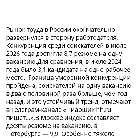
Рынок труда в России окончательно
развернулся в сторону работодателя.
Конкуренция среди соискателей в июле
2026 года достигла 8,7 резюме на одну
вакансию.Для сравнения, в июле 2024
года было 3,1 кандидата на одно рабочее
место. Граница умеренной конкуренции
пройдена, соискателей на одну вакансию
в два с половиной раза больше, чем год
назад, и это устойчивый тренд, отмечают
в Телеграм-канале «Пиарщик hh.ru
пишет…».В Москве индекс составляет
десять резюме на вакансию, в
Петербурге — 9,9. Особенно тяжело