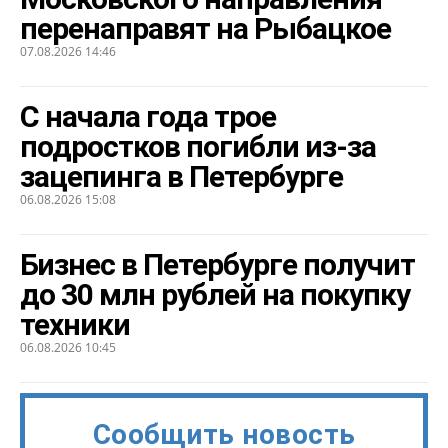
перенаправят на Рыбацкое
07.08.2026 14:46
С начала года трое
подростков погибли из-за
зацепинга в Петербурге
06.08.2026 15:08
Бизнес в Петербурге получит
до 30 млн рублей на покупку
техники
06.08.2026 10:45
Сообщить новость