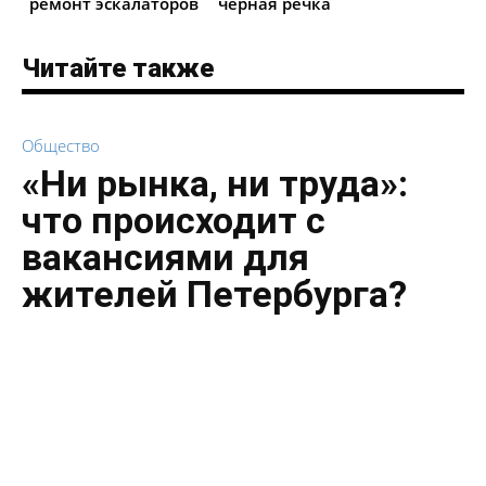
ремонт эскалаторов
черная речка
Читайте также
Общество
«Ни рынка, ни труда»:
что происходит с
вакансиями для
жителей Петербурга?