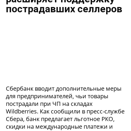
пострадавших селлеров
Сбербанк вводит дополнительные меры
для предпринимателей, чьи товары
пострадали при ЧП на складах
Wildberries. Как сообщили в пресс-службе
Сбера, банк предлагает льготное РКО,
скидки на международные платежи и