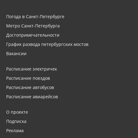
Погода в Санкт-Петербурге
Метро Санкт-Петербурга
Достопримечательности
График развода петербургских мостов
Вакансии
Расписание электричек
Расписание поездов
Расписание автобусов
Расписание авиарейсов
О проекте
Подписка
Реклама