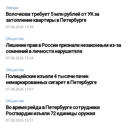
Звезды
Волочкова требует 5 млн рублей от УК за
затопление квартиры в Петербурге
07.08.2026 13:39
Общество
Лишение прав в России признали незаконным из-за
сомнений в личности нарушителя
07.08.2026 13:24
Общество
Полицейские изъяли 4 тысячи пачек
немаркированных сигарет в Петербурге
07.08.2026 13:07
Общество
Во время рейда в Петербурге сотрудники
Росгвардии изъяли 72 единицы оружия
07.08.2026 12:51