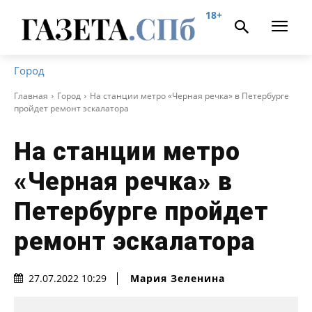
18+
Город
Главная
Город
На станции метро «Черная речка» в Петербурге
пройдет ремонт эскалатора
На станции метро
«Черная речка» в
Петербурге пройдет
ремонт эскалатора
Мария Зеленина
27.07.2022 10:29