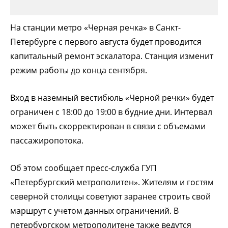
На станции метро «Черная речка» в Санкт-
Петербурге с первого августа будет проводится
капитальный ремонт эскалатора. Станция изменит
режим работы до конца сентября.
Вход в наземный вестибюль «Черной речки» будет
ограничен с 18:00 до 19:00 в будние дни. Интервал
может быть скорректирован в связи с объемами
пассажиропотока.
Об этом сообщает пресс-служба ГУП
«Петербургский метрополитен». Жителям и гостям
северной столицы советуют заранее строить свой
маршрут с учетом данных ограничений. В
петербургском метрополитене также ведутся