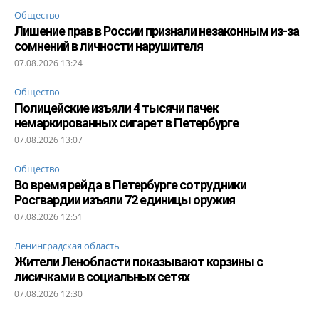
Общество
Лишение прав в России признали незаконным из-за
сомнений в личности нарушителя
07.08.2026 13:24
Общество
Полицейские изъяли 4 тысячи пачек
немаркированных сигарет в Петербурге
07.08.2026 13:07
Общество
Во время рейда в Петербурге сотрудники
Росгвардии изъяли 72 единицы оружия
07.08.2026 12:51
Ленинградская область
Жители Ленобласти показывают корзины с
лисичками в социальных сетях
07.08.2026 12:30