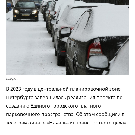
Baltphoto
В 2023 году в центральной планировочной зоне
Петербурга завершилась реализация проекта по
созданию Единого городского платного
парковочного пространства. Об этом сообщили в
телеграм-канале «Начальник транспортного цеха».