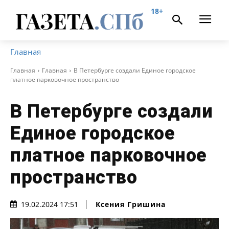
18+
Главная
Главная
Главная
В Петербурге создали Единое городское
платное парковочное пространство
В Петербурге создали
Единое городское
платное парковочное
пространство
Ксения Гришина
19.02.2024 17:51