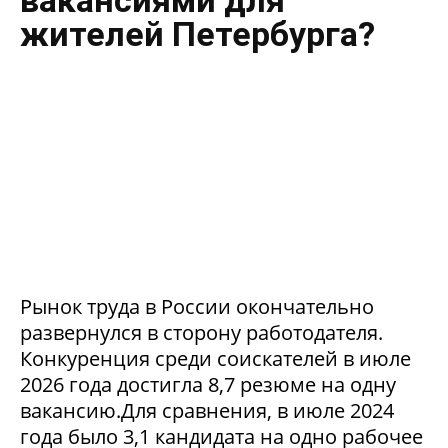
жителей Петербурга?
Рынок труда в России окончательно
развернулся в сторону работодателя.
Конкуренция среди соискателей в июле
2026 года достигла 8,7 резюме на одну
вакансию.Для сравнения, в июле 2024
года было 3,1 кандидата на одно рабочее