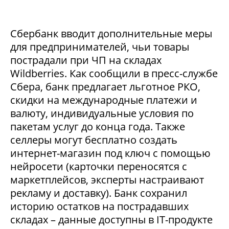
Сбербанк вводит дополнительные меры
для предпринимателей, чьи товары
пострадали при ЧП на складах
Wildberries. Как сообщили в пресс-службе
Сбера, банк предлагает льготное РКО,
скидки на международные платежи и
валюту, индивидуальные условия по
пакетам услуг до конца года. Также
селлеры могут бесплатно создать
интернет-магазин под ключ с помощью
нейросети (карточки переносятся с
маркетплейсов, эксперты настраивают
рекламу и доставку). Банк сохранил
историю остатков на пострадавших
складах – данные доступны в IT-продукте