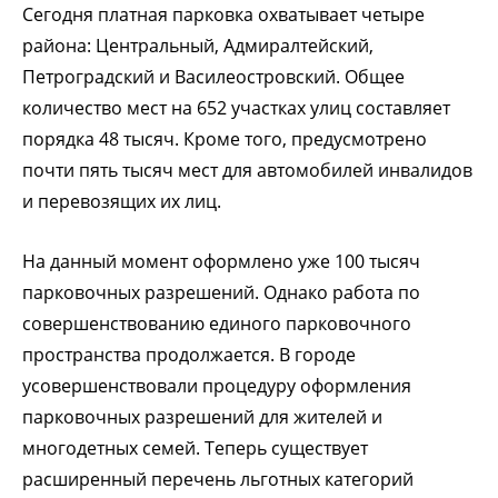
Сегодня платная парковка охватывает четыре
района: Центральный, Адмиралтейский,
Петроградский и Василеостровский. Общее
количество мест на 652 участках улиц составляет
порядка 48 тысяч. Кроме того, предусмотрено
почти пять тысяч мест для автомобилей инвалидов
и перевозящих их лиц.
На данный момент оформлено уже 100 тысяч
парковочных разрешений. Однако работа по
совершенствованию единого парковочного
пространства продолжается. В городе
усовершенствовали процедуру оформления
парковочных разрешений для жителей и
многодетных семей. Теперь существует
расширенный перечень льготных категорий