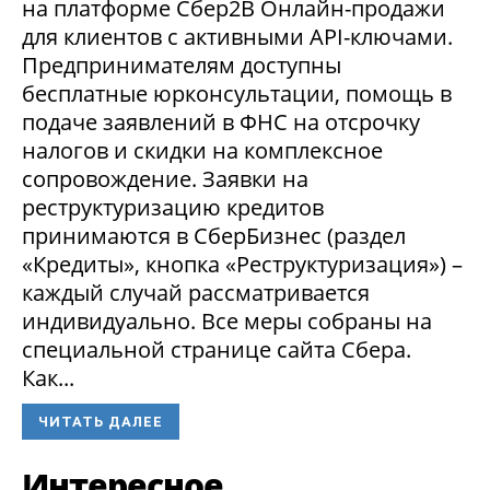
на платформе Сбер2В Онлайн-продажи
для клиентов с активными API-ключами.
Предпринимателям доступны
бесплатные юрконсультации, помощь в
подаче заявлений в ФНС на отсрочку
налогов и скидки на комплексное
сопровождение. Заявки на
реструктуризацию кредитов
принимаются в СберБизнес (раздел
«Кредиты», кнопка «Реструктуризация») –
каждый случай рассматривается
индивидуально. Все меры собраны на
специальной странице сайта Сбера.
Как...
ЧИТАТЬ ДАЛЕЕ
Интересное