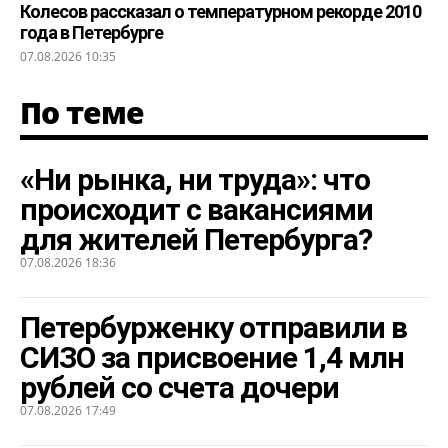
Колесов рассказал о температурном рекорде 2010
года в Петербурге
07.08.2026 10:35
По теме
«Ни рынка, ни труда»: что
происходит с вакансиями
для жителей Петербурга?
07.08.2026 18:36
Петербурженку отправили в
СИЗО за присвоение 1,4 млн
рублей со счета дочери
07.08.2026 17:49