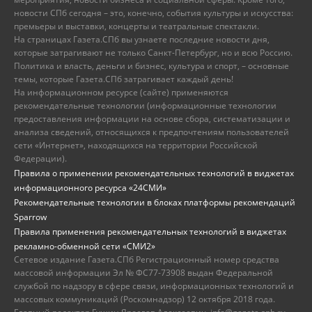
новости СПб сегодня – это, конечно, события культуры и искусства:
премьеры и выставки, концерты и театральные спектакли.
На страницах Газета.СПб вы узнаете последние новости дня,
которые затрагивают не только Санкт-Петербург, но и всю Россию.
Политика и власть, деньги и бизнес, культура и спорт, – основные
темы, которые Газета.СПб затрагивает каждый день!
На информационном ресурсе (сайте) применяются
рекомендательные технологии (информационные технологии
предоставления информации на основе сбора, систематизации и
анализа сведений, относящихся к предпочтениям пользователей
сети «Интернет», находящихся на территории Российской
Федерации).
Правила о применении рекомендательных технологий в виджетах
информационного ресурса «24СМИ»
Рекомендательные технологии в блоках платформы рекомендаций
Sparrow
Правила применения рекомендательных технологий в виджетах
рекламно-обменной сети «СМИ2»
Сетевое издание Газета.СПб Регистрационный номер средства
массовой информации Эл № ФС77-73908 выдан Федеральной
службой по надзору в сфере связи, информационных технологий и
массовых коммуникаций (Роскомнадзор) 12 октября 2018 года.