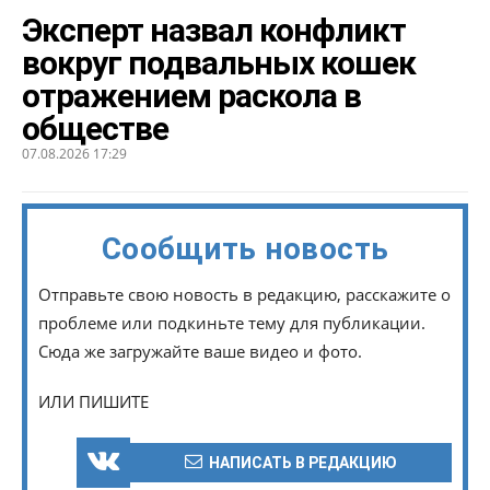
Эксперт назвал конфликт
вокруг подвальных кошек
отражением раскола в
обществе
07.08.2026 17:29
Сообщить новость
Отправьте свою новость в редакцию, расскажите о
проблеме или подкиньте тему для публикации.
Сюда же загружайте ваше видео и фото.
ИЛИ ПИШИТЕ
НАПИСАТЬ В РЕДАКЦИЮ