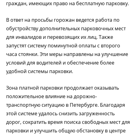
граждан, имеющих право на бесплатную парковку.
В ответ на просьбы горожан ведется работа по
обустройству дополнительных парковочных мест
для инвалидов и перевозящих их лиц. Также
запустят систему поминутной оплаты с второго
часа стоянки. Эти меры направлены на улучшение
условий для водителей и обеспечение более
удобной системы парковки.
Зона платной парковки продолжает оказывать
положительное влияние на дорожно-
транспортную ситуацию в Петербурге. Благодаря
этой системе удалось снизить загруженность
дорог, сократить время поиска свободных мест для
парковки и улучшить общую обстановку в центре