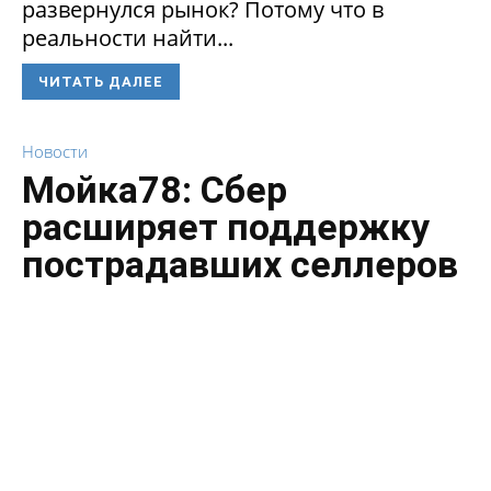
развернулся рынок? Потому что в
реальности найти...
ЧИТАТЬ ДАЛЕЕ
Новости
Мойка78: Сбер
расширяет поддержку
пострадавших селлеров