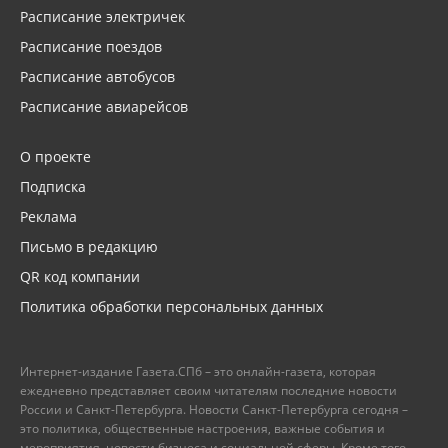
Расписание электричек
Расписание поездов
Расписание автобусов
Расписание авиарейсов
О проекте
Подписка
Реклама
Письмо в редакцию
QR код компании
Политика обработки персональных данных
Интернет-издание Газета.СПб – это онлайн-газета, которая
ежедневно представляет своим читателям последние новости
России и Санкт-Петербурга. Новости Санкт-Петербурга сегодня –
это политика, общественные настроения, важные события и
мероприятия, новости бизнеса и социальной сферы. Кроме того,