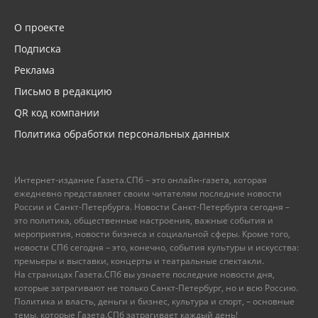
О проекте
Подписка
Реклама
Письмо в редакцию
QR код компании
Политика обработки персональных данных
Интернет-издание Газета.СПб – это онлайн-газета, которая
ежедневно представляет своим читателям последние новости
России и Санкт-Петербурга. Новости Санкт-Петербурга сегодня –
это политика, общественные настроения, важные события и
мероприятия, новости бизнеса и социальной сферы. Кроме того,
новости СПб сегодня – это, конечно, события культуры и искусства:
премьеры и выставки, концерты и театральные спектакли.
На страницах Газета.СПб вы узнаете последние новости дня,
которые затрагивают не только Санкт-Петербург, но и всю Россию.
Политика и власть, деньги и бизнес, культура и спорт, – основные
темы, которые Газета.СПб затрагивает каждый день!