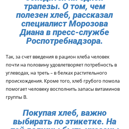
трапезы. О том, чем
полезен хлеб, рассказал
специалист Морозова
Диана в пресс-службе
Роспотребнадзора.
Так, за счет введения в рацион хлеба человек
почти на половину удовлетворяет потребность в
углеводах, на треть – в белках растительного
происхождения. Кроме того, хлеб грубого помола
помогает человеку восполнить запасы витаминов
группы В.
Покупая хлеб, важно
выбирать по этикетке. На