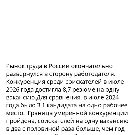
Рынок труда в России окончательно
развернулся в сторону работодателя.
Конкуренция среди соискателей в июле
2026 года достигла 8,7 резюме на одну
вакансию.Для сравнения, в июле 2024
года было 3,1 кандидата на одно рабочее
место. Граница умеренной конкуренции
пройдена, соискателей на одну вакансию
в два с половиной раза больше, чем год