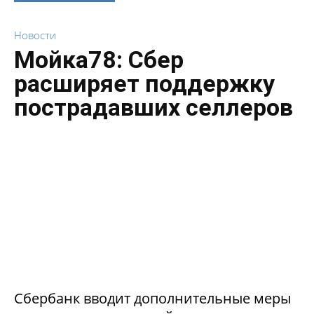
Новости
Мойка78: Сбер
расширяет поддержку
пострадавших селлеров
Сбербанк вводит дополнительные меры