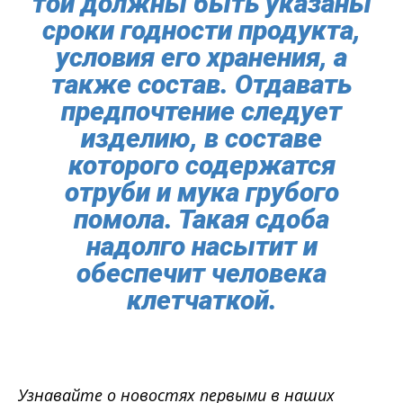
той должны быть указаны
сроки годности продукта,
условия его хранения, а
также состав. Отдавать
предпочтение следует
изделию, в составе
которого содержатся
отруби и мука грубого
помола. Такая сдоба
надолго насытит и
обеспечит человека
клетчаткой.
Узнавайте о новостях первыми в наших