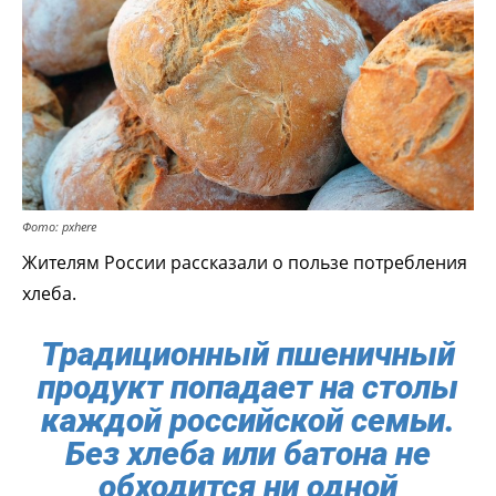
Фото: pxhere
Жителям России рассказали о пользе потребления
хлеба.
Традиционный пшеничный
продукт попадает на столы
каждой российской семьи.
Без хлеба или батона не
обходится ни одной