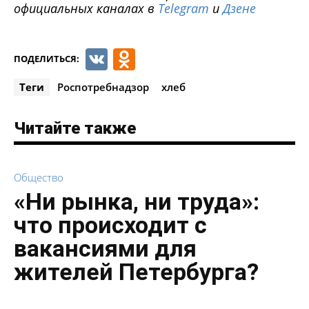
официальных каналах в
Telegram
и
Дзене
VK
Odnoklassniki
ПОДЕЛИТЬСЯ:
Теги
Роспотребнадзор
хлеб
Читайте также
Общество
«Ни рынка, ни труда»:
что происходит с
вакансиями для
жителей Петербурга?