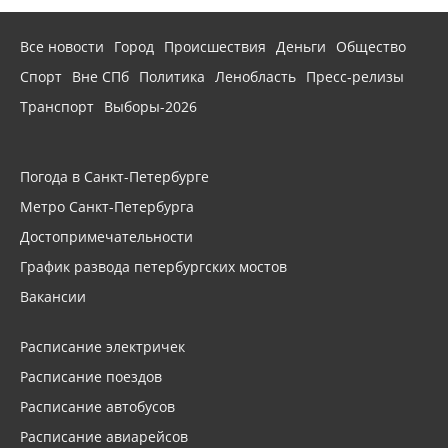
Все новости
Город
Происшествия
Деньги
Общество
Спорт
Вне СПб
Политика
Ленобласть
Пресс-релизы
Транспорт
Выборы-2026
Погода в Санкт-Петербурге
Метро Санкт-Петербурга
Достопримечательности
График развода петербургских мостов
Вакансии
Расписание электричек
Расписание поездов
Расписание автобусов
Расписание авиарейсов