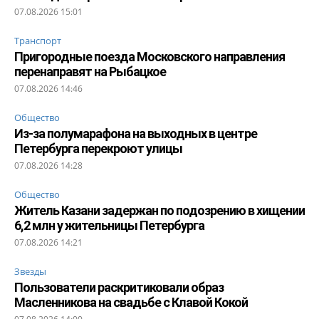
07.08.2026 15:01
Транспорт
Пригородные поезда Московского направления
перенаправят на Рыбацкое
07.08.2026 14:46
Общество
Из-за полумарафона на выходных в центре
Петербурга перекроют улицы
07.08.2026 14:28
Общество
Житель Казани задержан по подозрению в хищении
6,2 млн у жительницы Петербурга
07.08.2026 14:21
Звезды
Пользователи раскритиковали образ
Масленникова на свадьбе с Клавой Кокой