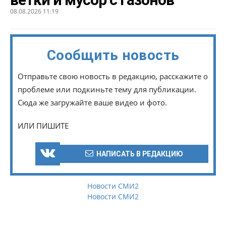
08.08.2026 11:19
Сообщить новость
Отправьте свою новость в редакцию, расскажите о
проблеме или подкиньте тему для публикации.
Сюда же загружайте ваше видео и фото.
ИЛИ ПИШИТЕ
НАПИСАТЬ В РЕДАКЦИЮ
Новости СМИ2
Новости СМИ2