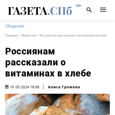
18+
Общество
Главная
Общество
Россиянам рассказали о витаминах в хлебе
Россиянам
рассказали о
витаминах в хлебе
Алиса Громова
01.05.2024 18:08