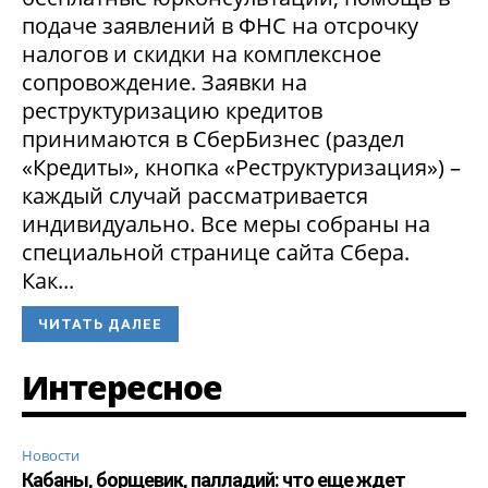
подаче заявлений в ФНС на отсрочку
налогов и скидки на комплексное
сопровождение. Заявки на
реструктуризацию кредитов
принимаются в СберБизнес (раздел
«Кредиты», кнопка «Реструктуризация») –
каждый случай рассматривается
индивидуально. Все меры собраны на
специальной странице сайта Сбера.
Как...
ЧИТАТЬ ДАЛЕЕ
Интересное
Новости
Кабаны, борщевик, палладий: что еще ждет