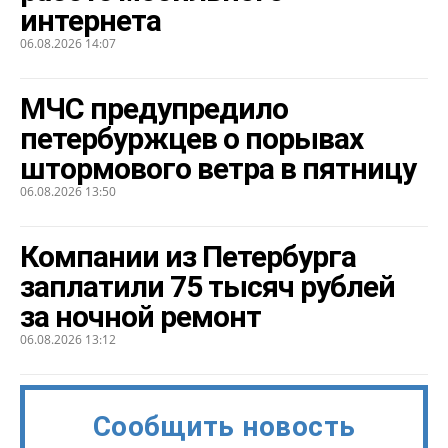
интернета
06.08.2026 14:07
МЧС предупредило
петербуржцев о порывах
штормового ветра в пятницу
06.08.2026 13:50
Компании из Петербурга
заплатили 75 тысяч рублей
за ночной ремонт
06.08.2026 13:12
Сообщить новость