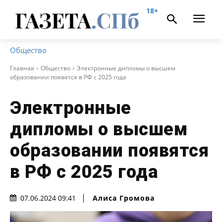
18+
Общество
Главная
Общество
Электронные дипломы о высшем
образовании появятся в РФ с 2025 года
Электронные
дипломы о высшем
образовании появятся
в РФ с 2025 года
Алиса Громова
07.06.2024 09:41