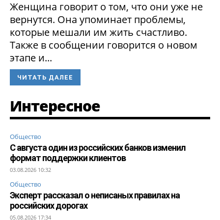
Женщина говорит о том, что они уже не
вернутся. Она упоминает проблемы,
которые мешали им жить счастливо.
Также в сообщении говорится о новом
этапе и...
ЧИТАТЬ ДАЛЕЕ
Интересное
Общество
С августа один из российских банков изменил
формат поддержки клиентов
03.08.2026 10:32
Общество
Эксперт рассказал о неписаных правилах на
российских дорогах
05.08.2026 17:34