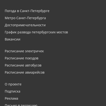
Погода в Санкт-Петербурге
Метро Санкт-Петербурга
Достопримечательности
График развода петербургских мостов
Вакансии
Расписание электричек
Расписание поездов
Расписание автобусов
Расписание авиарейсов
О проекте
Подписка
Реклама
Письмо в редакцию