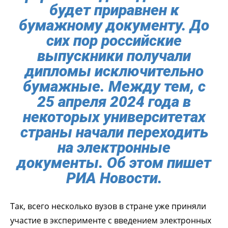
будет приравнен к
бумажному документу. До
сих пор российские
выпускники получали
дипломы исключительно
бумажные. Между тем, с
25 апреля 2024 года в
некоторых университетах
страны начали переходить
на электронные
документы. Об этом пишет
РИА Новости.
Так, всего несколько вузов в стране уже приняли
участие в эксперименте с введением электронных