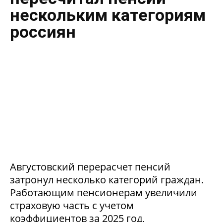
нескольким категориям
россиян
Августовский перерасчет пенсий
затронул несколько категорий граждан.
Работающим пенсионерам увеличили
страховую часть с учетом
коэффициентов за 2025 год,