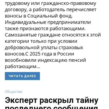
трудовому или гражданско-правовому
договору, а работодатель перечисляет
взносы в Социальный фонд.
Индивидуальные предприниматели
также признаются работающими.
Самозанятые граждане относятся к этой
категории только при условии
добровольной уплаты страховых
взносов.С 2025 года в России
возобновили индексацию пенсий
работающим...
ЧИТАТЬ ДАЛЕЕ
Общество
Эксперт раскрыл тайну
последнего сообщения