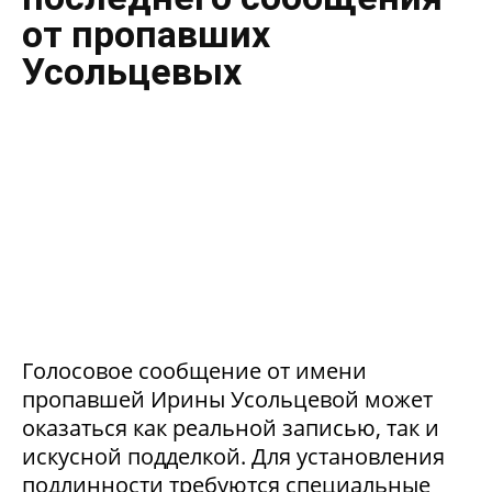
от пропавших
Усольцевых
Голосовое сообщение от имени
пропавшей Ирины Усольцевой может
оказаться как реальной записью, так и
искусной подделкой. Для установления
подлинности требуются специальные