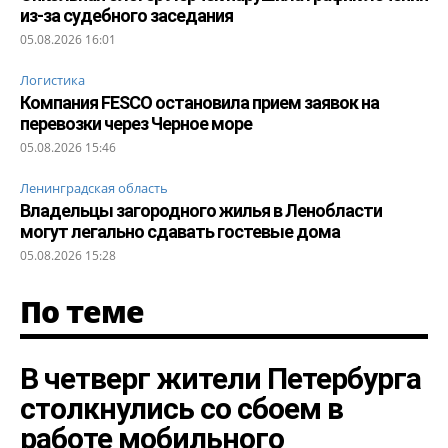
из-за судебного заседания
05.08.2026 16:01
Логистика
Компания FESCO остановила прием заявок на
перевозки через Черное море
05.08.2026 15:46
Ленинградская область
Владельцы загородного жилья в Ленобласти
могут легально сдавать гостевые дома
05.08.2026 15:28
По теме
В четверг жители Петербурга
столкнулись со сбоем в
работе мобильного