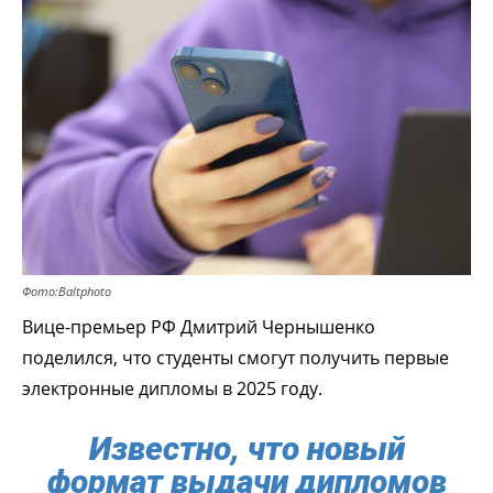
Фото:Baltphoto
Вице-премьер РФ Дмитрий Чернышенко
поделился, что студенты смогут получить первые
электронные дипломы в 2025 году.
Известно, что новый
формат выдачи дипломов