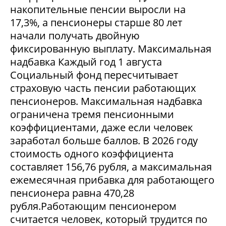
накопительные пенсии выросли на
17,3%, а пенсионеры старше 80 лет
начали получать двойную
фиксированную выплату. Максимальная
надбавка Каждый год 1 августа
Социальный фонд пересчитывает
страховую часть пенсии работающих
пенсионеров. Максимальная надбавка
ограничена тремя пенсионными
коэффициентами, даже если человек
заработал больше баллов. В 2026 году
стоимость одного коэффициента
составляет 156,76 рубля, а максимальная
ежемесячная прибавка для работающего
пенсионера равна 470,28
рубля.Работающим пенсионером
считается человек, который трудится по