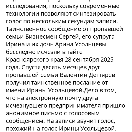
исследования, поскольку современные
технологии позволяют синтезировать
голос по нескольким секундам записи.
Таинственное сообщение от пропавшей
семьи Бизнесмен Сергей, его супруга
Ирина и их дочь Арина Усольцевы
бесследно исчезли в тайге
Красноярского края 28 сентября 2025
года. Спустя десять месяцев друг
пропавшей семьи Валентин Дегтярев
получил таинственное послание от
имени Ирины Усольцевой.Дело в том,
что на электронную почту друга
исчезнувшего предпринимателя пришло
анонимное письмо с голосовым
сообщением. На записи звучит голос,
похожий на голос Ирины Усольцевой.