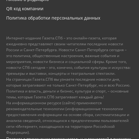
QR код компании
Политика обработки персональных данных
Интернет-издание Газета.СПб – это онлайн-газета, которая
ежедневно представляет своим читателям последние новости
России и Санкт-Петербурга. Новости Санкт-Петербурга сегодня –
это политика, общественные настроения, важные события и
мероприятия, новости бизнеса и социальной сферы. Кроме того,
новости СПб сегодня – это, конечно, события культуры и искусства:
премьеры и выставки, концерты и театральные спектакли.
На страницах Газета.СПб вы узнаете последние новости дня,
которые затрагивают не только Санкт-Петербург, но и всю Россию.
Политика и власть, деньги и бизнес, культура и спорт, – основные
темы, которые Газета.СПб затрагивает каждый день!
На информационном ресурсе (сайте) применяются
рекомендательные технологии (информационные технологии
предоставления информации на основе сбора, систематизации и
анализа сведений, относящихся к предпочтениям пользователей
сети «Интернет», находящихся на территории Российской
Федерации).
Правила о применении рекомендательных технологий в виджетах