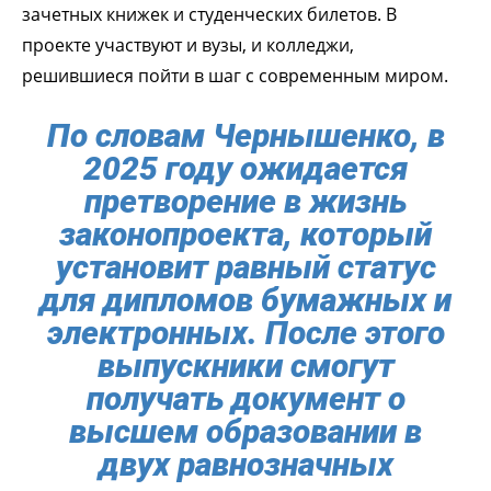
зачетных книжек и студенческих билетов. В
проекте участвуют и вузы, и колледжи,
решившиеся пойти в шаг с современным миром.
По словам Чернышенко, в
2025 году ожидается
претворение в жизнь
законопроекта, который
установит равный статус
для дипломов бумажных и
электронных. После этого
выпускники смогут
получать документ о
высшем образовании в
двух равнозначных