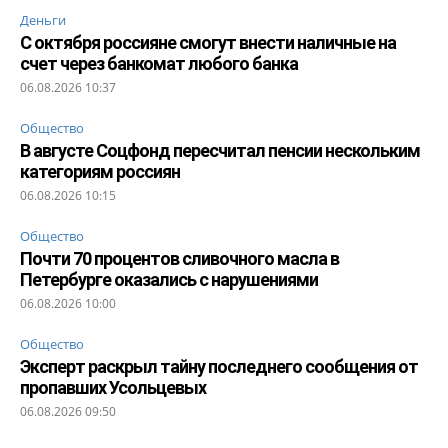
Деньги
С октября россияне смогут внести наличные на
счет через банкомат любого банка
06.08.2026 10:37
Общество
В августе Соцфонд пересчитал пенсии нескольким
категориям россиян
06.08.2026 10:15
Общество
Почти 70 процентов сливочного масла в
Петербурге оказались с нарушениями
06.08.2026 10:00
Общество
Эксперт раскрыл тайну последнего сообщения от
пропавших Усольцевых
06.08.2026 09:50