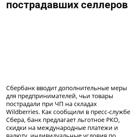
пострадавших селлеров
Сбербанк вводит дополнительные меры
для предпринимателей, чьи товары
пострадали при ЧП на складах
Wildberries. Как сообщили в пресс-службе
Сбера, банк предлагает льготное РКО,
скидки на международные платежи и
валюту, индивидуальные условия по