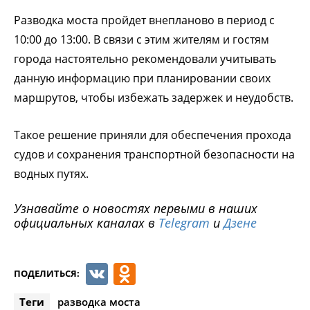
Разводка моста пройдет внепланово в период с
10:00 до 13:00. В связи с этим жителям и гостям
города настоятельно рекомендовали учитывать
данную информацию при планировании своих
маршрутов, чтобы избежать задержек и неудобств.
Такое решение приняли для обеспечения прохода
судов и сохранения транспортной безопасности на
водных путях.
Узнавайте о новостях первыми в наших
официальных каналах в
Telegram
и
Дзене
VK
Odnoklassniki
ПОДЕЛИТЬСЯ:
Теги
разводка моста