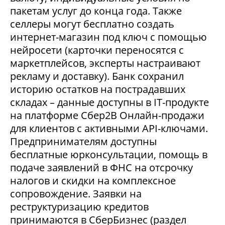
пакетам услуг до конца года. Также
селлеры могут бесплатно создать
интернет-магазин под ключ с помощью
нейросети (карточки переносятся с
маркетплейсов, эксперты настраивают
рекламу и доставку). Банк сохранил
историю остатков на пострадавших
складах – данные доступны в IT-продукте
на платформе Сбер2В Онлайн-продажи
для клиентов с активными API-ключами.
Предпринимателям доступны
бесплатные юрконсультации, помощь в
подаче заявлений в ФНС на отсрочку
налогов и скидки на комплексное
сопровождение. Заявки на
реструктуризацию кредитов
принимаются в СберБизнес (раздел