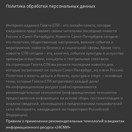
Политика обработки персональных данных
Интернет-издание Газета.СПб – это онлайн-газета, которая
ежедневно представляет своим читателям последние новости
России и Санкт-Петербурга. Новости Санкт-Петербурга сегодня –
это политика, общественные настроения, важные события и
мероприятия, новости бизнеса и социальной сферы. Кроме того,
новости СПб сегодня – это, конечно, события культуры и искусства:
премьеры и выставки, концерты и театральные спектакли.
На страницах Газета.СПб вы узнаете последние новости дня,
которые затрагивают не только Санкт-Петербург, но и всю Россию.
Политика и власть, деньги и бизнес, культура и спорт, – основные
темы, которые Газета.СПб затрагивает каждый день!
На информационном ресурсе (сайте) применяются
рекомендательные технологии (информационные технологии
предоставления информации на основе сбора, систематизации и
анализа сведений, относящихся к предпочтениям пользователей
сети «Интернет», находящихся на территории Российской
Федерации).
Правила о применении рекомендательных технологий в виджетах
информационного ресурса «24СМИ»