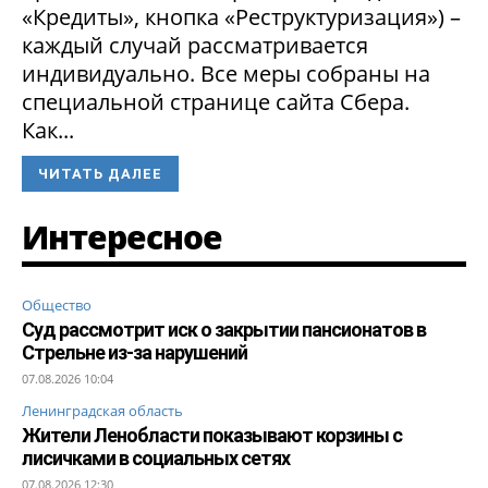
«Кредиты», кнопка «Реструктуризация») –
каждый случай рассматривается
индивидуально. Все меры собраны на
специальной странице сайта Сбера.
Как...
ЧИТАТЬ ДАЛЕЕ
Интересное
Общество
Суд рассмотрит иск о закрытии пансионатов в
Стрельне из-за нарушений
07.08.2026 10:04
Ленинградская область
Жители Ленобласти показывают корзины с
лисичками в социальных сетях
07.08.2026 12:30