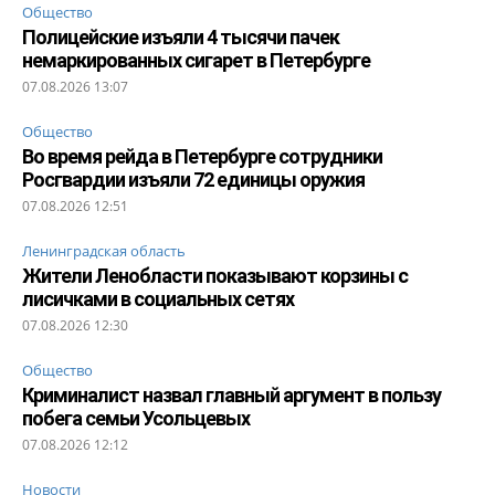
Общество
Полицейские изъяли 4 тысячи пачек
немаркированных сигарет в Петербурге
07.08.2026 13:07
Общество
Во время рейда в Петербурге сотрудники
Росгвардии изъяли 72 единицы оружия
07.08.2026 12:51
Ленинградская область
Жители Ленобласти показывают корзины с
лисичками в социальных сетях
07.08.2026 12:30
Общество
Криминалист назвал главный аргумент в пользу
побега семьи Усольцевых
07.08.2026 12:12
Новости