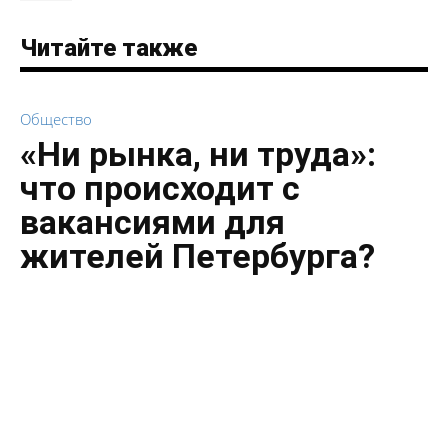
Читайте также
Общество
«Ни рынка, ни труда»:
что происходит с
вакансиями для
жителей Петербурга?