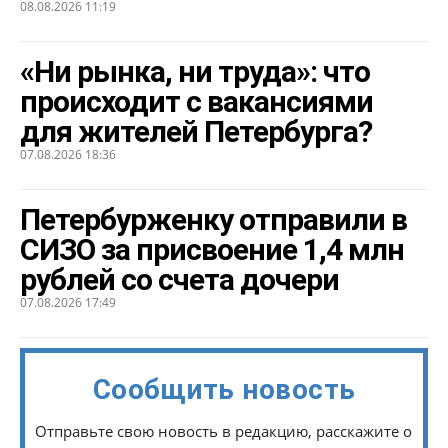
08.08.2026 11:19
«Ни рынка, ни труда»: что
происходит с вакансиями
для жителей Петербурга?
07.08.2026 18:36
Петербурженку отправили в
СИЗО за присвоение 1,4 млн
рублей со счета дочери
07.08.2026 17:49
Сообщить новость
Отправьте свою новость в редакцию, расскажите о