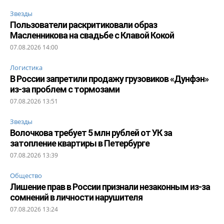
Звезды
Пользователи раскритиковали образ
Масленникова на свадьбе с Клавой Кокой
07.08.2026 14:00
Логистика
В России запретили продажу грузовиков «Дунфэн»
из-за проблем с тормозами
07.08.2026 13:51
Звезды
Волочкова требует 5 млн рублей от УК за
затопление квартиры в Петербурге
07.08.2026 13:39
Общество
Лишение прав в России признали незаконным из-за
сомнений в личности нарушителя
07.08.2026 13:24