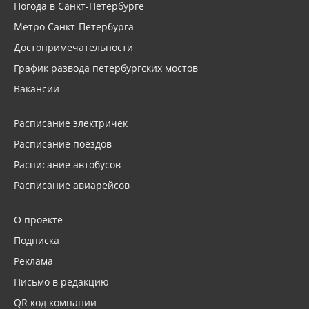
Погода в Санкт-Петербурге
Метро Санкт-Петербурга
Достопримечательности
График развода петербургских мостов
Вакансии
Расписание электричек
Расписание поездов
Расписание автобусов
Расписание авиарейсов
О проекте
Подписка
Реклама
Письмо в редакцию
QR код компании