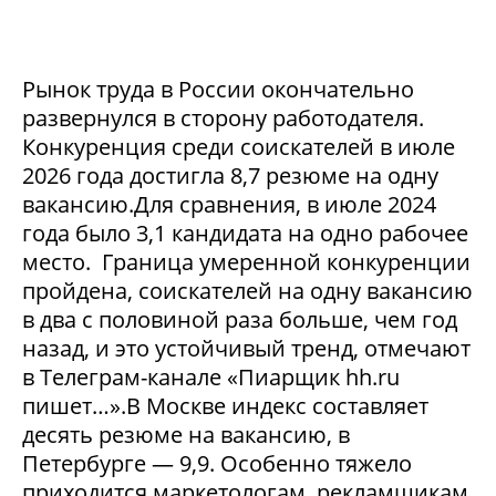
Рынок труда в России окончательно
развернулся в сторону работодателя.
Конкуренция среди соискателей в июле
2026 года достигла 8,7 резюме на одну
вакансию.Для сравнения, в июле 2024
года было 3,1 кандидата на одно рабочее
место. Граница умеренной конкуренции
пройдена, соискателей на одну вакансию
в два с половиной раза больше, чем год
назад, и это устойчивый тренд, отмечают
в Телеграм-канале «Пиарщик hh.ru
пишет…».В Москве индекс составляет
десять резюме на вакансию, в
Петербурге — 9,9. Особенно тяжело
приходится маркетологам, рекламщикам