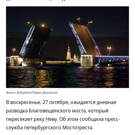
Фото: Baltphoto/Павел Долганов
В воскресенье, 27 октября, ожидается дневная
разводка Благовещенского моста, который
пересекает реку Неву. Об этом сообщила пресс-
служба петербургского Мостотреста.