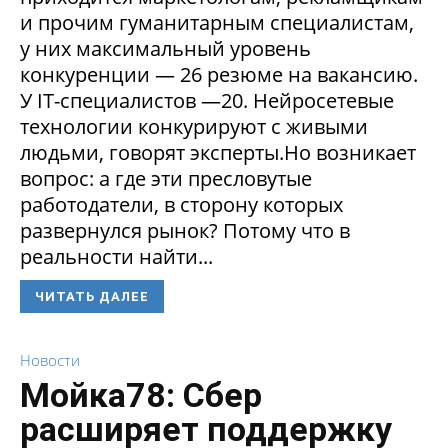
и прочим гуманитарным специалистам,
у них максимальный уровень
конкуренции — 26 резюме на вакансию.
У IT-специалистов —20. Нейросетевые
технологии конкурируют с живыми
людьми, говорят эксперты.Но возникает
вопрос: а где эти пресловутые
работодатели, в сторону которых
развернулся рынок? Потому что в
реальности найти...
ЧИТАТЬ ДАЛЕЕ
Новости
Мойка78: Сбер
расширяет поддержку