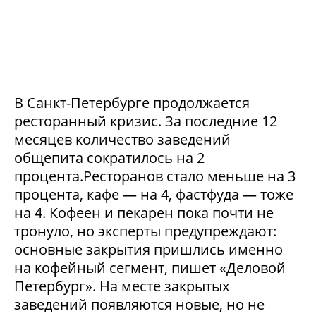
В Санкт-Петербурге продолжается
ресторанный кризис. За последние 12
месяцев количество заведений
общепита сократилось на 2
процента.Ресторанов стало меньше на 3
процента, кафе — на 4, фастфуда — тоже
на 4. Кофеен и пекарен пока почти не
тронуло, но эксперты предупреждают:
основные закрытия пришлись именно
на кофейный сегмент, пишет «Деловой
Петербург». На месте закрытых
заведений появляются новые, но не