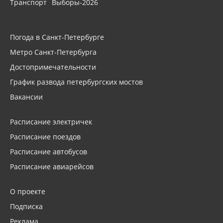
Транспорт
Выборы-2026
Погода в Санкт-Петербурге
Метро Санкт-Петербурга
Достопримечательности
График развода петербургских мостов
Вакансии
Расписание электричек
Расписание поездов
Расписание автобусов
Расписание авиарейсов
О проекте
Подписка
Реклама