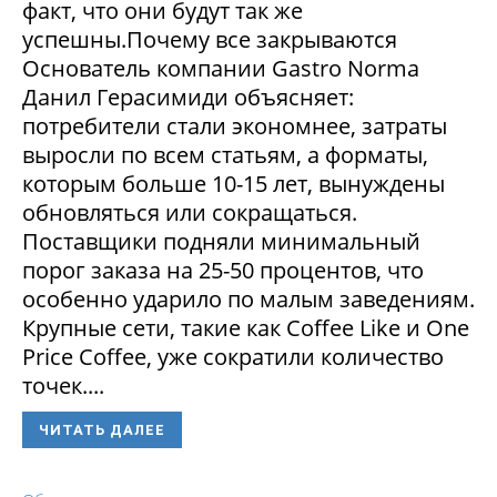
факт, что они будут так же
успешны.Почему все закрываются
Основатель компании Gastro Norma
Данил Герасимиди объясняет:
потребители стали экономнее, затраты
выросли по всем статьям, а форматы,
которым больше 10-15 лет, вынуждены
обновляться или сокращаться.
Поставщики подняли минимальный
порог заказа на 25-50 процентов, что
особенно ударило по малым заведениям.
Крупные сети, такие как Coffee Like и One
Price Coffee, уже сократили количество
точек....
ЧИТАТЬ ДАЛЕЕ