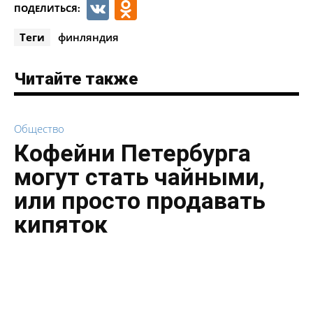
VK
Odnoklassniki
ПОДЕЛИТЬСЯ:
Теги
финляндия
Читайте также
Общество
Кофейни Петербурга
могут стать чайными,
или просто продавать
кипяток