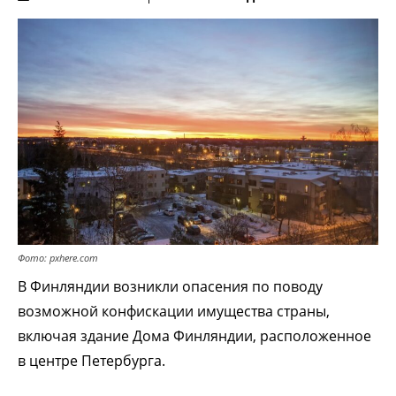
Фото: pxhere.com
В Финляндии возникли опасения по поводу
возможной конфискации имущества страны,
включая здание Дома Финляндии, расположенное
в центре Петербурга.