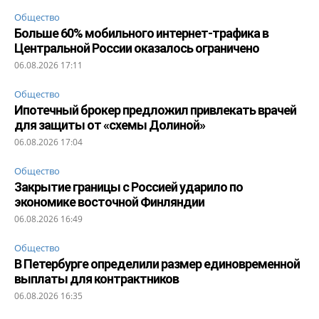
Общество
Больше 60% мобильного интернет-трафика в
Центральной России оказалось ограничено
06.08.2026 17:11
Общество
Ипотечный брокер предложил привлекать врачей
для защиты от «схемы Долиной»
06.08.2026 17:04
Общество
Закрытие границы с Россией ударило по
экономике восточной Финляндии
06.08.2026 16:49
Общество
В Петербурге определили размер единовременной
выплаты для контрактников
06.08.2026 16:35