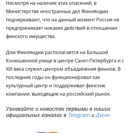
Несмотря на наличие этих опасений, в
Министерстве иностранных дел Финляндии
подчеркивают, что на данный момент Россия не
предпринимает никаких действий в отношении
финского имущества.
Дом Финляндии располагается на Большой
Конюшенной улице в центре Санкт-Петербурга и с
XIX века служил центром объединения финнов. В
последние годы он функционировал как
культурный центр и поддерживал финские
компании, выходящие на российский рынок.
Узнавайте о новостях первыми в наших
официальных каналах в
Telegram
и
Дзене