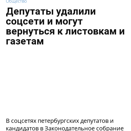
Общество
Депутаты удалили
соцсети и могут
вернуться к листовкам и
газетам
В соцсетях петербургских депутатов и
кандидатов в Законодательное собрание