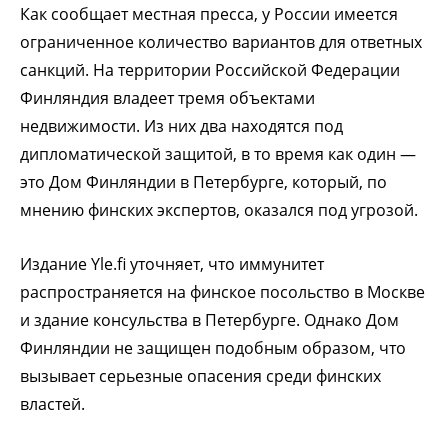
Как сообщает местная пресса, у России имеется
ограниченное количество вариантов для ответных
санкций. На территории Российской Федерации
Финляндия владеет тремя объектами
недвижимости. Из них два находятся под
дипломатической защитой, в то время как один —
это Дом Финляндии в Петербурге, который, по
мнению финских экспертов, оказался под угрозой.
Издание Yle.fi уточняет, что иммунитет
распространяется на финское посольство в Москве
и здание консульства в Петербурге. Однако Дом
Финляндии не защищен подобным образом, что
вызывает серьезные опасения среди финских
властей.