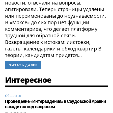
новости, отвечали на вопросы,
агитировали. Теперь страницы удалены
или переименованы до неузнаваемости.
В «Максе» до сих пор нет функции
комментариев, что делает платформу
трудной для обратной связи.
Возвращение к истокам: листовки,
газеты, календарики и обход квартир В
теории, кандидатам придется...
ЧИТАТЬ ДАЛЕЕ
Интересное
Общество
Проведение «Интервидения» в Саудовской Аравии
находится под вопросом
05.08.2026 14:38