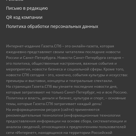
Письмо в редакцию
QR код компании
Политика обработки персональных данных
Интернет-издание Газета.СПб – это онлайн-газета, которая
ежедневно представляет своим читателям последние новости
России и Санкт-Петербурга. Новости Санкт-Петербурга сегодня –
это политика, общественные настроения, важные события и
мероприятия, новости бизнеса и социальной сферы. Кроме того,
новости СПб сегодня – это, конечно, события культуры и искусства:
премьеры и выставки, концерты и театральные спектакли.
На страницах Газета.СПб вы узнаете последние новости дня,
которые затрагивают не только Санкт-Петербург, но и всю Россию.
Политика и власть, деньги и бизнес, культура и спорт, – основные
темы, которые Газета.СПб затрагивает каждый день!
На информационном ресурсе (сайте) применяются
рекомендательные технологии (информационные технологии
предоставления информации на основе сбора, систематизации и
анализа сведений, относящихся к предпочтениям пользователей
сети «Интернет», находящихся на территории Российской