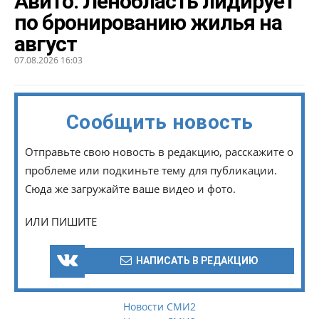
Авито: Ленобласть лидирует
по бронированию жилья на
август
07.08.2026 16:03
Сообщить новость
Отправьте свою новость в редакцию, расскажите о
проблеме или подкиньте тему для публикации.
Сюда же загружайте ваше видео и фото.
ИЛИ ПИШИТЕ
НАПИСАТЬ В РЕДАКЦИЮ
Новости СМИ2