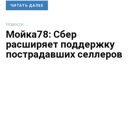
ЧИТАТЬ ДАЛЕЕ
Новости
Мойка78: Сбер
расширяет поддержку
пострадавших селлеров