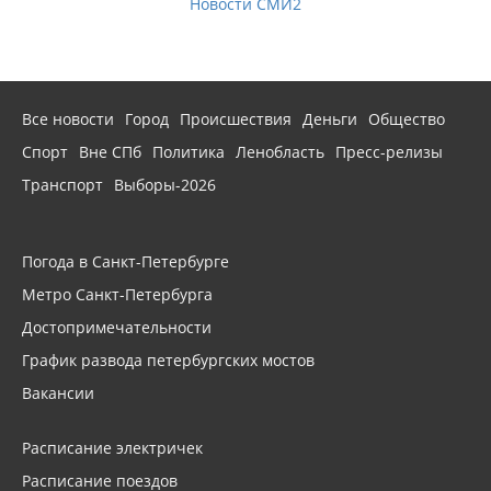
Новости СМИ2
Все новости
Город
Происшествия
Деньги
Общество
Спорт
Вне СПб
Политика
Ленобласть
Пресс-релизы
Транспорт
Выборы-2026
Погода в Санкт-Петербурге
Метро Санкт-Петербурга
Достопримечательности
График развода петербургских мостов
Вакансии
Расписание электричек
Расписание поездов