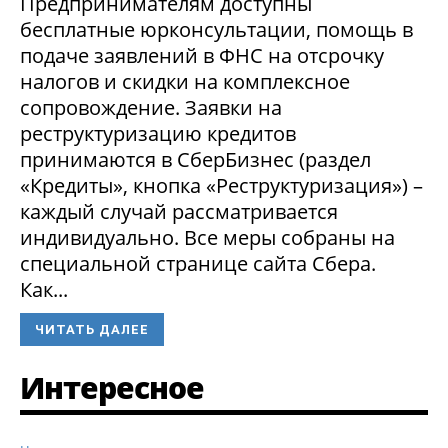
Предпринимателям доступны
бесплатные юрконсультации, помощь в
подаче заявлений в ФНС на отсрочку
налогов и скидки на комплексное
сопровождение. Заявки на
реструктуризацию кредитов
принимаются в СберБизнес (раздел
«Кредиты», кнопка «Реструктуризация») –
каждый случай рассматривается
индивидуально. Все меры собраны на
специальной странице сайта Сбера.
Как...
ЧИТАТЬ ДАЛЕЕ
Интересное