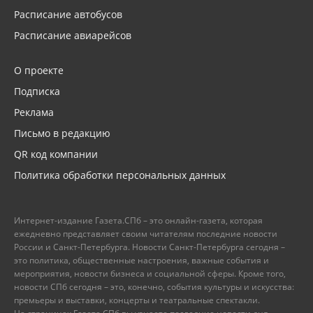
Расписание автобусов
Расписание авиарейсов
О проекте
Подписка
Реклама
Письмо в редакцию
QR код компании
Политика обработки персональных данных
Интернет-издание Газета.СПб – это онлайн-газета, которая
ежедневно представляет своим читателям последние новости
России и Санкт-Петербурга. Новости Санкт-Петербурга сегодня –
это политика, общественные настроения, важные события и
мероприятия, новости бизнеса и социальной сферы. Кроме того,
новости СПб сегодня – это, конечно, события культуры и искусства:
премьеры и выставки, концерты и театральные спектакли.