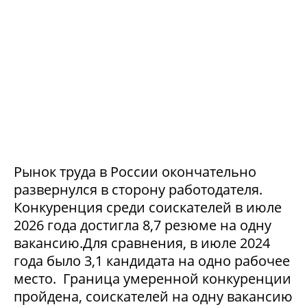
Рынок труда в России окончательно
развернулся в сторону работодателя.
Конкуренция среди соискателей в июле
2026 года достигла 8,7 резюме на одну
вакансию.Для сравнения, в июле 2024
года было 3,1 кандидата на одно рабочее
место. Граница умеренной конкуренции
пройдена, соискателей на одну вакансию