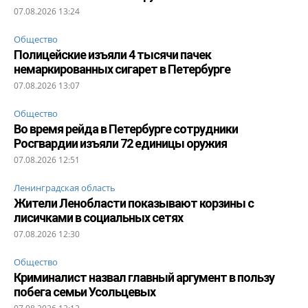
07.08.2026 13:24
Общество
Полицейские изъяли 4 тысячи пачек
немаркированных сигарет в Петербурге
07.08.2026 13:07
Общество
Во время рейда в Петербурге сотрудники
Росгвардии изъяли 72 единицы оружия
07.08.2026 12:51
Ленинградская область
Жители Ленобласти показывают корзины с
лисичками в социальных сетях
07.08.2026 12:30
Общество
Криминалист назвал главный аргумент в пользу
побега семьи Усольцевых