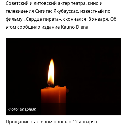
Советский и литовский актер театра, кино и
телевидения Сигитас Якубаускас, известный по
фильму «Сердце пирата», скончался 8 января. Об
этом сообщило издание Kauno Diena.
Фото: unsplash
Прощание с актером прошло 12 января в