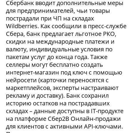
Сбербанк вводит дополнительные меры
для предпринимателей, чьи товары
пострадали при ЧП на складах
Wildberries. Как сообщили в пресс-службе
Сбера, банк предлагает льготное РКО,
скидки на международные платежи и
валюту, индивидуальные условия по
пакетам услуг до конца года. Также
селлеры могут бесплатно создать
интернет-магазин под ключ с помощью
нейросети (карточки переносятся с
маркетплейсов, эксперты настраивают
рекламу и доставку). Банк сохранил
историю остатков на пострадавших
складах – данные доступны в IT-продукте
на платформе Сбер2В Онлайн-продажи
для клиентов с активными API-ключами.