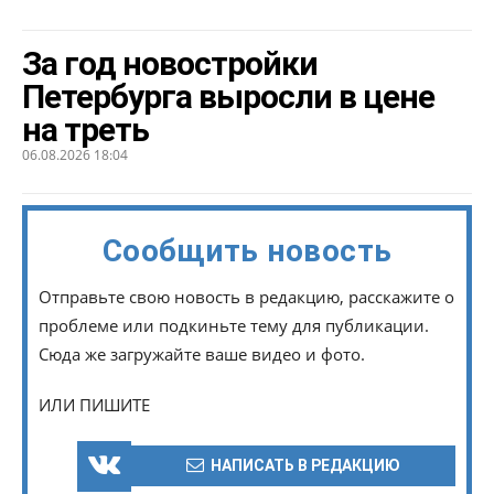
За год новостройки
Петербурга выросли в цене
на треть
06.08.2026 18:04
Сообщить новость
Отправьте свою новость в редакцию, расскажите о
проблеме или подкиньте тему для публикации.
Сюда же загружайте ваше видео и фото.
ИЛИ ПИШИТЕ
НАПИСАТЬ В РЕДАКЦИЮ