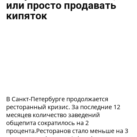
или просто продавать
кипяток
В Санкт-Петербурге продолжается
ресторанный кризис. За последние 12
месяцев количество заведений
общепита сократилось на 2
процента.Ресторанов стало меньше на 3