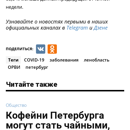
недели.
Узнавайте о новостях первыми в наших
официальных каналах в
Telegram
и
Дзене
VK
Odnoklassniki
ПОДЕЛИТЬСЯ:
Теги
COVID-19
заболевания
ленобласть
ОРВИ
петербург
Читайте также
Общество
Кофейни Петербурга
могут стать чайными,