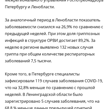
Петербургу и Ленобласти.
За аналогичный период в Ленобласти показатель
заболеваемости снизился на 26,9% по сравнению с
предыдущей неделей. При этом доля гриппозных
инфекций в структуре ОРВИ достигает 89,2%. За
неделю в регионе выявлено 132 новых случая
гриппа при общем количестве респираторных
заболеваний 7,5 тысячи.
Кроме того, в Петербурге специалисты
зафиксировали 119 случаев заболевания COVID-19,
что на 32,8% меньше по сравнению с прошлой
неделей. В Ленинградской области было
зарегистрировано 5 случаев заболевания, что на
68,8 % меньше данных предыдущей отчетной