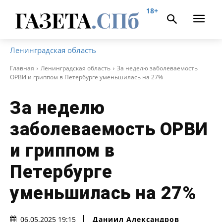
18+
Ленинградская область
Главная
Ленинградская область
За неделю заболеваемость
ОРВИ и гриппом в Петербурге уменьшилась на 27%
За неделю
заболеваемость ОРВИ
и гриппом в
Петербурге
уменьшилась на 27%
Даниил Александров
06.05.2025 19:15