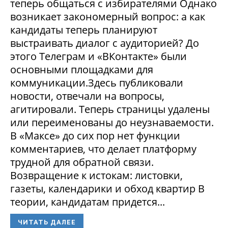
теперь общаться с избирателями Однако
возникает закономерный вопрос: а как
кандидаты теперь планируют
выстраивать диалог с аудиторией? До
этого Телеграм и «ВКонтакте» были
основными площадками для
коммуникации.Здесь публиковали
новости, отвечали на вопросы,
агитировали. Теперь страницы удалены
или переименованы до неузнаваемости.
В «Максе» до сих пор нет функции
комментариев, что делает платформу
трудной для обратной связи.
Возвращение к истокам: листовки,
газеты, календарики и обход квартир В
теории, кандидатам придется...
ЧИТАТЬ ДАЛЕЕ