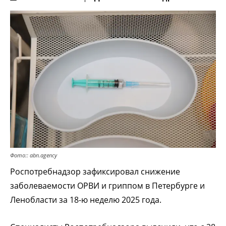
Фото:: abn.agency
Роспотребнадзор зафиксировал снижение
заболеваемости ОРВИ и гриппом в Петербурге и
Ленобласти за 18-ю неделю 2025 года.