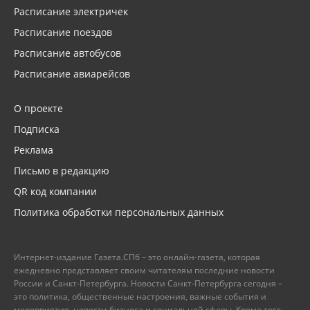
Расписание электричек
Расписание поездов
Расписание автобусов
Расписание авиарейсов
О проекте
Подписка
Реклама
Письмо в редакцию
QR код компании
Политика обработки персональных данных
Интернет-издание Газета.СПб – это онлайн-газета, которая
ежедневно представляет своим читателям последние новости
России и Санкт-Петербурга. Новости Санкт-Петербурга сегодня –
это политика, общественные настроения, важные события и
мероприятия, новости бизнеса и социальной сферы. Кроме того,