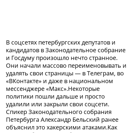
В соцсетях петербургских депутатов и
кандидатов в Законодательное собрание
и Госдуму произошло нечто странное.
Они начали массово переименовывать и
удалять свои страницы — в Телеграм, во
«ВКонтакте» и даже в национальном
мессенджере «Макс».Некоторые
политики пошли дальше и просто
удалили или закрыли свои соцсети.
Спикер Законодательного собрания
Петербурга Александр Бельский ранее
объяснил это хакерскими атаками.Как