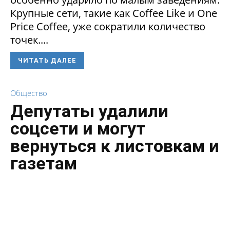
Крупные сети, такие как Coffee Like и One
Price Coffee, уже сократили количество
точек....
ЧИТАТЬ ДАЛЕЕ
Общество
Депутаты удалили
соцсети и могут
вернуться к листовкам и
газетам