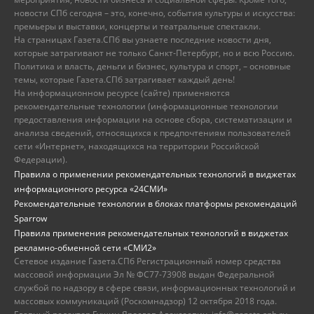
новости СПб сегодня – это, конечно, события культуры и искусства:
премьеры и выставки, концерты и театральные спектакли.
На страницах Газета.СПб вы узнаете последние новости дня,
которые затрагивают не только Санкт-Петербург, но и всю Россию.
Политика и власть, деньги и бизнес, культура и спорт, – основные
темы, которые Газета.СПб затрагивает каждый день!
На информационном ресурсе (сайте) применяются
рекомендательные технологии (информационные технологии
предоставления информации на основе сбора, систематизации и
анализа сведений, относящихся к предпочтениям пользователей
сети «Интернет», находящихся на территории Российской
Федерации).
Правила о применении рекомендательных технологий в виджетах
информационного ресурса «24СМИ»
Рекомендательные технологии в блоках платформы рекомендаций
Sparrow
Правила применения рекомендательных технологий в виджетах
рекламно-обменной сети «СМИ2»
Сетевое издание Газета.СПб Регистрационный номер средства
массовой информации Эл № ФС77-73908 выдан Федеральной
службой по надзору в сфере связи, информационных технологий и
массовых коммуникаций (Роскомнадзор) 12 октября 2018 года.