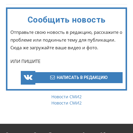
Сообщить новость
Отправьте свою новость в редакцию, расскажите о
проблеме или подкиньте тему для публикации.
Сюда же загружайте ваше видео и фото.
ИЛИ ПИШИТЕ
НАПИСАТЬ В РЕДАКЦИЮ
Новости СМИ2
Новости СМИ2