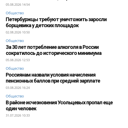
05.08.2026 14:54
Общество
Петербуржцы требуют уничтожить заросли
борщевика у детских площадок
02.08.2026 10:50
Общество
За 30 лет потребление алкоголя в России
сократилось до исторического минимума
05.08.2026 12:53
Общество
Россиянам назвали условия начисления
пенсионных баллов при средней зарплате
03.08.2026 16:24
Общество
В районе исчезновения Усольцевых пропал еще
один человек
31.07.2026 10:33