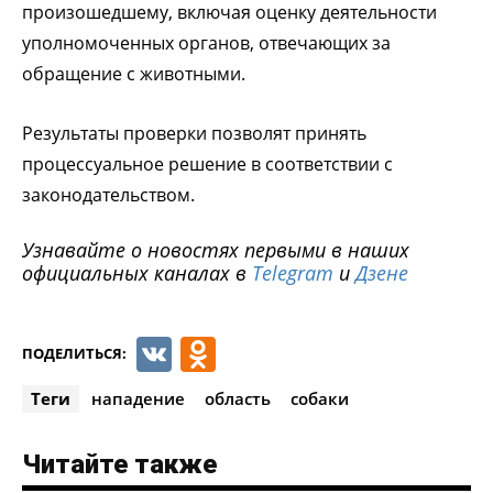
произошедшему, включая оценку деятельности
уполномоченных органов, отвечающих за
обращение с животными.
Результаты проверки позволят принять
процессуальное решение в соответствии с
законодательством.
Узнавайте о новостях первыми в наших
официальных каналах в
Telegram
и
Дзене
VK
Odnoklassniki
ПОДЕЛИТЬСЯ:
Теги
нападение
область
собаки
Читайте также