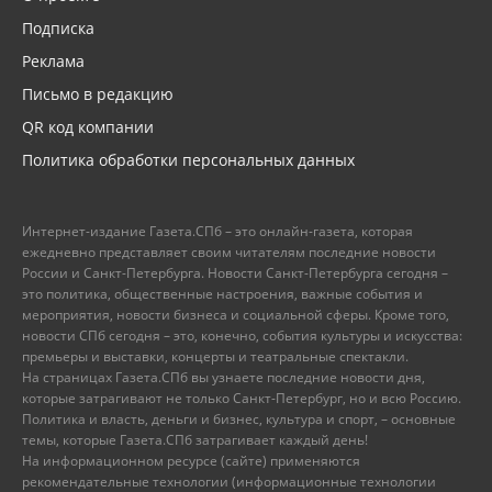
Подписка
Реклама
Письмо в редакцию
QR код компании
Политика обработки персональных данных
Интернет-издание Газета.СПб – это онлайн-газета, которая
ежедневно представляет своим читателям последние новости
России и Санкт-Петербурга. Новости Санкт-Петербурга сегодня –
это политика, общественные настроения, важные события и
мероприятия, новости бизнеса и социальной сферы. Кроме того,
новости СПб сегодня – это, конечно, события культуры и искусства:
премьеры и выставки, концерты и театральные спектакли.
На страницах Газета.СПб вы узнаете последние новости дня,
которые затрагивают не только Санкт-Петербург, но и всю Россию.
Политика и власть, деньги и бизнес, культура и спорт, – основные
темы, которые Газета.СПб затрагивает каждый день!
На информационном ресурсе (сайте) применяются
рекомендательные технологии (информационные технологии