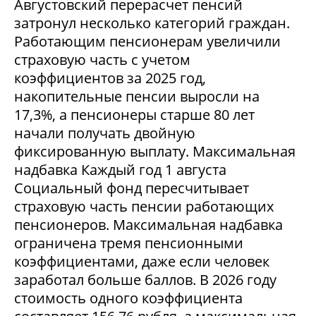
Августовский перерасчет пенсий
затронул несколько категорий граждан.
Работающим пенсионерам увеличили
страховую часть с учетом
коэффициентов за 2025 год,
накопительные пенсии выросли на
17,3%, а пенсионеры старше 80 лет
начали получать двойную
фиксированную выплату. Максимальная
надбавка Каждый год 1 августа
Социальный фонд пересчитывает
страховую часть пенсии работающих
пенсионеров. Максимальная надбавка
ограничена тремя пенсионными
коэффициентами, даже если человек
заработал больше баллов. В 2026 году
стоимость одного коэффициента