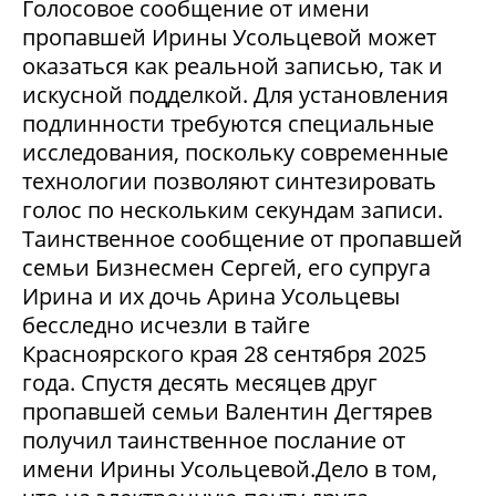
Голосовое сообщение от имени
пропавшей Ирины Усольцевой может
оказаться как реальной записью, так и
искусной подделкой. Для установления
подлинности требуются специальные
исследования, поскольку современные
технологии позволяют синтезировать
голос по нескольким секундам записи.
Таинственное сообщение от пропавшей
семьи Бизнесмен Сергей, его супруга
Ирина и их дочь Арина Усольцевы
бесследно исчезли в тайге
Красноярского края 28 сентября 2025
года. Спустя десять месяцев друг
пропавшей семьи Валентин Дегтярев
получил таинственное послание от
имени Ирины Усольцевой.Дело в том,