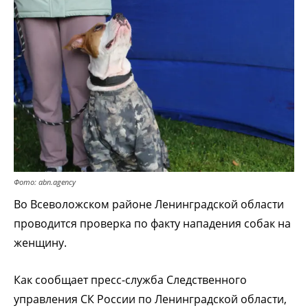
Фото: abn.agency
Во Всеволожском районе Ленинградской области
проводится проверка по факту нападения собак на
женщину.
Как сообщает пресс-служба Следственного
управления СК России по Ленинградской области,