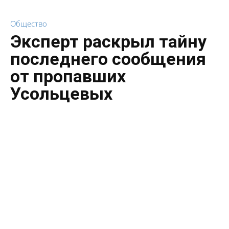
Общество
Эксперт раскрыл тайну
последнего сообщения
от пропавших
Усольцевых