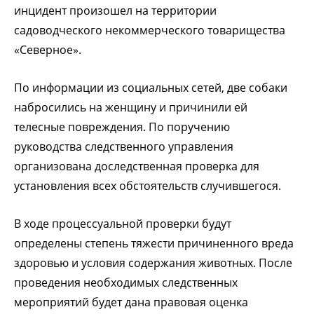
инцидент произошел на территории
садоводческого некоммерческого товарищества
«Северное».
По информации из социальных сетей, две собаки
набросились на женщину и причинили ей
телесные повреждения. По поручению
руководства следственного управления
организована доследственная проверка для
установления всех обстоятельств случившегося.
В ходе процессуальной проверки будут
определены степень тяжести причиненного вреда
здоровью и условия содержания животных. После
проведения необходимых следственных
мероприятий будет дана правовая оценка