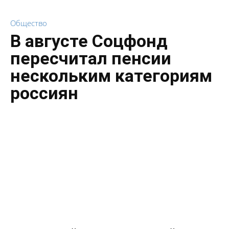
Общество
В августе Соцфонд
пересчитал пенсии
нескольким категориям
россиян