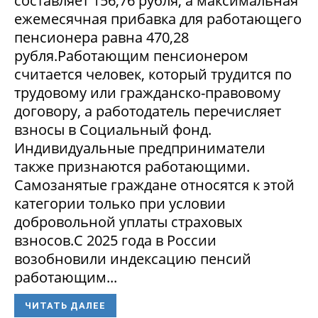
составляет 156,76 рубля, а максимальная
ежемесячная прибавка для работающего
пенсионера равна 470,28
рубля.Работающим пенсионером
считается человек, который трудится по
трудовому или гражданско-правовому
договору, а работодатель перечисляет
взносы в Социальный фонд.
Индивидуальные предприниматели
также признаются работающими.
Самозанятые граждане относятся к этой
категории только при условии
добровольной уплаты страховых
взносов.С 2025 года в России
возобновили индексацию пенсий
работающим...
ЧИТАТЬ ДАЛЕЕ