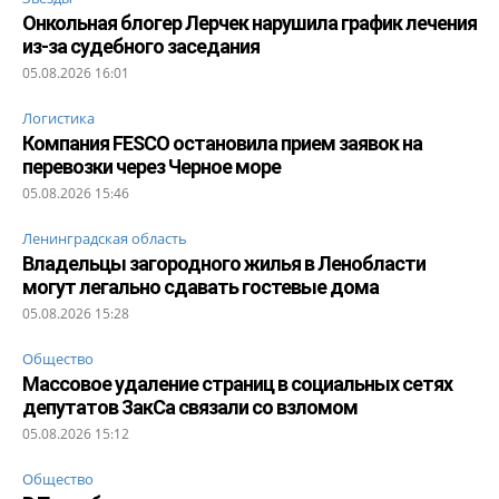
Онкольная блогер Лерчек нарушила график лечения
из-за судебного заседания
05.08.2026 16:01
Логистика
Компания FESCO остановила прием заявок на
перевозки через Черное море
05.08.2026 15:46
Ленинградская область
Владельцы загородного жилья в Ленобласти
могут легально сдавать гостевые дома
05.08.2026 15:28
Общество
Массовое удаление страниц в социальных сетях
депутатов ЗакСа связали со взломом
05.08.2026 15:12
Общество