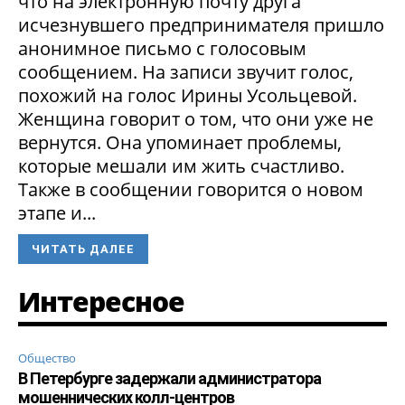
что на электронную почту друга
исчезнувшего предпринимателя пришло
анонимное письмо с голосовым
сообщением. На записи звучит голос,
похожий на голос Ирины Усольцевой.
Женщина говорит о том, что они уже не
вернутся. Она упоминает проблемы,
которые мешали им жить счастливо.
Также в сообщении говорится о новом
этапе и...
ЧИТАТЬ ДАЛЕЕ
Интересное
Общество
В Петербурге задержали администратора
мошеннических колл-центров