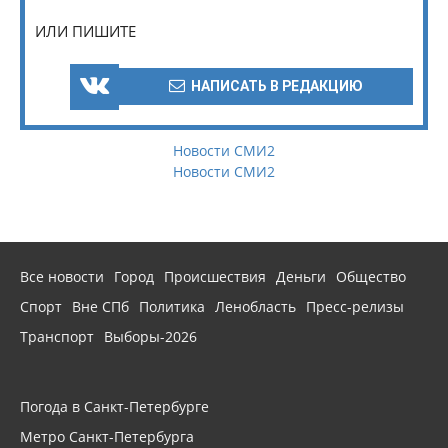
ИЛИ ПИШИТЕ
НАПИСАТЬ В РЕДАКЦИЮ
Новости СМИ2
Новости СМИ2
Все новости
Город
Происшествия
Деньги
Общество
Спорт
Вне СПб
Политика
Ленобласть
Пресс-релизы
Транспорт
Выборы-2026
Погода в Санкт-Петербурге
Метро Санкт-Петербурга