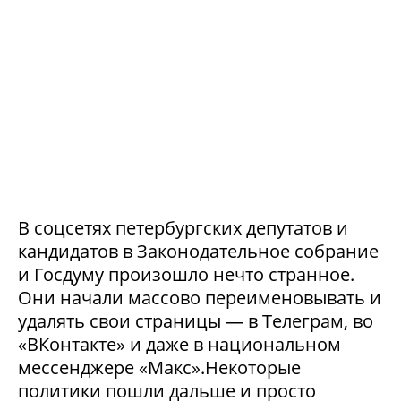
В соцсетях петербургских депутатов и
кандидатов в Законодательное собрание
и Госдуму произошло нечто странное.
Они начали массово переименовывать и
удалять свои страницы — в Телеграм, во
«ВКонтакте» и даже в национальном
мессенджере «Макс».Некоторые
политики пошли дальше и просто