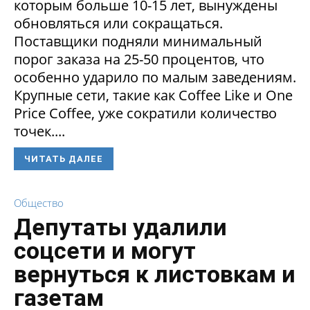
которым больше 10-15 лет, вынуждены
обновляться или сокращаться.
Поставщики подняли минимальный
порог заказа на 25-50 процентов, что
особенно ударило по малым заведениям.
Крупные сети, такие как Coffee Like и One
Price Coffee, уже сократили количество
точек....
ЧИТАТЬ ДАЛЕЕ
Общество
Депутаты удалили
соцсети и могут
вернуться к листовкам и
газетам