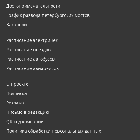
Достопримечательности
График развода петербургских мостов
Вакансии
Расписание электричек
Расписание поездов
Расписание автобусов
Расписание авиарейсов
О проекте
Подписка
Реклама
Письмо в редакцию
QR код компании
Политика обработки персональных данных