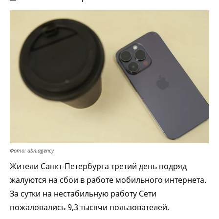
Фото: abn.agency
Жители Санкт-Петербурга третий день подряд
жалуются на сбои в работе мобильного интернета.
За сутки на нестабильную работу Сети
пожаловались 9,3 тысячи пользователей.