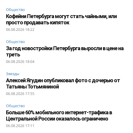
Общество
Кофейни Петербурга могут стать чайными, или
просто продавать кипяток
06.08.2026 18:22
Общество
За год новостройки Петербурга выросли в цене на
треть
06.08.2026 18:04
Звезды
Алексей Ягудин опубликовал фото с дочерью от
Татьяны Тотьмяниной
06.08.2026 17:55
Общество
Больше 60% мобильного интернет-трафика в
Центральной России оказалось ограничено
06.08.2026 17:11