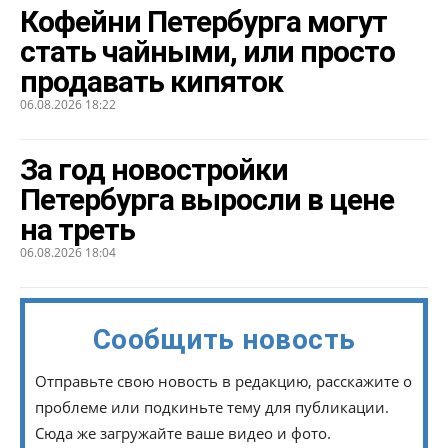
Кофейни Петербурга могут
стать чайными, или просто
продавать кипяток
06.08.2026 18:22
За год новостройки
Петербурга выросли в цене
на треть
06.08.2026 18:04
Сообщить новость
Отправьте свою новость в редакцию, расскажите о
проблеме или подкиньте тему для публикации.
Сюда же загружайте ваше видео и фото.