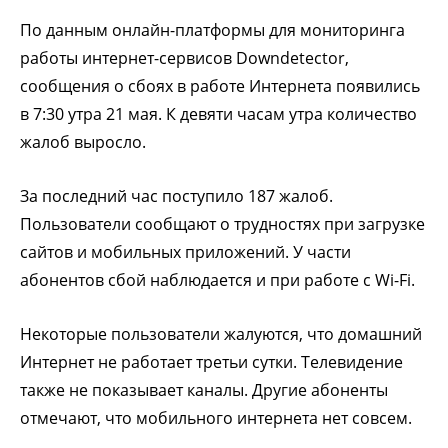
По данным онлайн-платформы для мониторинга
работы интернет-сервисов Downdetector,
сообщения о сбоях в работе Интернета появились
в 7:30 утра 21 мая. К девяти часам утра количество
жалоб выросло.
За последний час поступило 187 жалоб.
Пользователи сообщают о трудностях при загрузке
сайтов и мобильных приложений. У части
абонентов сбой наблюдается и при работе с Wi-Fi.
Некоторые пользователи жалуются, что домашний
Интернет не работает третьи сутки. Телевидение
также не показывает каналы.
Другие абоненты
отмечают, что мобильного интернета нет совсем.