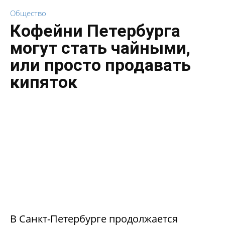
Общество
Кофейни Петербурга
могут стать чайными,
или просто продавать
кипяток
В Санкт-Петербурге продолжается