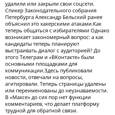
удалили или закрыли свои соцсети.
Спикер Законодательного собрания
Петербурга Александр Бельский ранее
объяснил это хакерскими атаками.Как
теперь общаться с избирателями Однако
возникает закономерный вопрос: а как
кандидаты теперь планируют
выстраивать диалог с аудиторией? До
этого Телеграм и «ВКонтакте» были
основными площадками для
коммуникации.Здесь публиковали
новости, отвечали на вопросы,
агитировали. Теперь страницы удалены
или переименованы до неузнаваемости.
В «Максе» до сих пор нет функции
комментариев, что делает платформу
трудной для обратной связи.