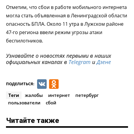
Отметим, что сбои в работе мобильного интернета
могла стать объявленная в Ленинградской области
опасность БПЛА. Около 11 утра в Лужском районе
47-го региона ввели режим угрозы атаки
беспилотников.
Узнавайте о новостях первыми в наших
официальных каналах в
Telegram
и
Дзене
VK
Odnoklassniki
ПОДЕЛИТЬСЯ:
Теги
жалобы
интернет
петербург
пользователи
сбой
Читайте также