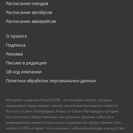
Расписание поездов
Расписание автобусов
Расписание авиарейсов
О проекте
Подписка
Реклама
Письмо в редакцию
QR код компании
Политика обработки персональных данных
Интернет-издание Газета.СПб – это онлайн-газета, которая
ежедневно представляет своим читателям последние новости
России и Санкт-Петербурга. Новости Санкт-Петербурга сегодня –
это политика, общественные настроения, важные события и
мероприятия, новости бизнеса и социальной сферы. Кроме того,
новости СПб сегодня – это, конечно, события культуры и искусства: